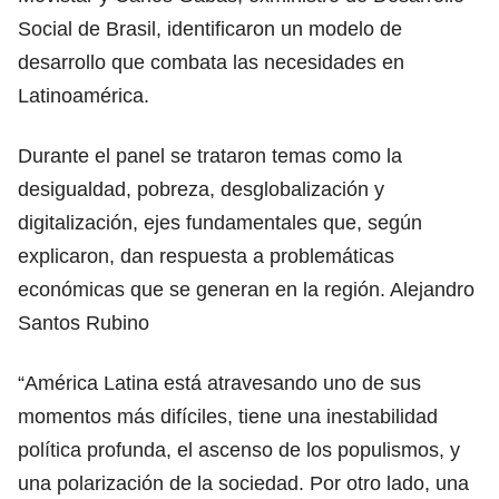
Social de Brasil, identificaron un modelo de
desarrollo que combata las necesidades en
Latinoamérica.
Durante el panel se trataron temas como la
desigualdad, pobreza, desglobalización y
digitalización, ejes fundamentales que, según
explicaron, dan respuesta a problemáticas
económicas que se generan en la región. Alejandro
Santos Rubino
“América Latina está atravesando uno de sus
momentos más difíciles, tiene una inestabilidad
política profunda, el ascenso de los populismos, y
una polarización de la sociedad. Por otro lado, una