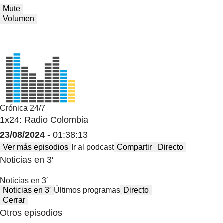
Mute
Volumen
Crónica 24/7
1x24: Radio Colombia
23/08/2024
- 01:38:13
Ver más episodios
Ir al podcast
Compartir
Directo
Noticias en 3′
Noticias en 3′
Noticias en 3′
Últimos programas
Directo
Cerrar
Otros episodios