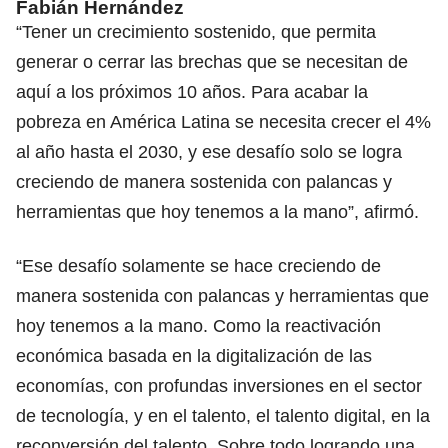
Fabián Hernández
“Tener un crecimiento sostenido, que permita
generar o cerrar las brechas que se necesitan de
aquí a los próximos 10 años. Para acabar la
pobreza en América Latina se necesita crecer el 4%
al año hasta el 2030, y ese desafío solo se logra
creciendo de manera sostenida con palancas y
herramientas que hoy tenemos a la mano”, afirmó.
“Ese desafío solamente se hace creciendo de
manera sostenida con palancas y herramientas que
hoy tenemos a la mano. Como la reactivación
económica basada en la digitalización de las
economías, con profundas inversiones en el sector
de tecnología, y en el talento, el talento digital, en la
reconversión del talento. Sobre todo logrando una