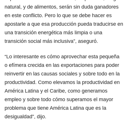
natural, y de alimentos, serán sin duda ganadores
en este conflicto. Pero lo que se debe hacer es
apostarle a que esa producción pueda traducirse en
una transición energética más limpia o una
transición social más inclusiva”, aseguró.
“Lo interesante es cómo aprovechar esta pequeña
o efímera crecida en las exportaciones para poder
reinvertir en las causas sociales y sobre todo en la
productividad. Como elevamos la productividad en
América Latina y el Caribe, como generamos
empleo y sobre todo cómo superamos el mayor
problema que tiene América Latina que es la
desigualdad”, dijo.