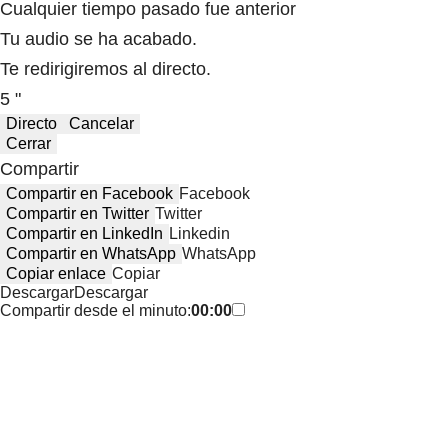
Cualquier tiempo pasado fue anterior
Tu audio se ha acabado.
Te redirigiremos al directo.
5 "
Directo
Cancelar
Cerrar
Compartir
Compartir en Facebook
Facebook
Compartir en Twitter
Twitter
Compartir en LinkedIn
Linkedin
Compartir en WhatsApp
WhatsApp
Copiar enlace
Copiar
Descargar
Descargar
Compartir desde el minuto:
00:00