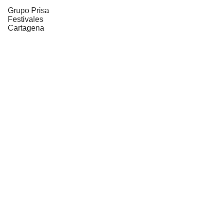
Grupo Prisa
Festivales
Cartagena