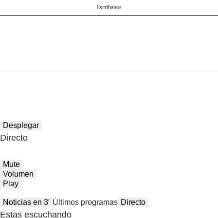
Escríbanos
Desplegar
Directo
Mute
Volumen
Play
Noticias en 3′
Últimos programas
Directo
Estas escuchando