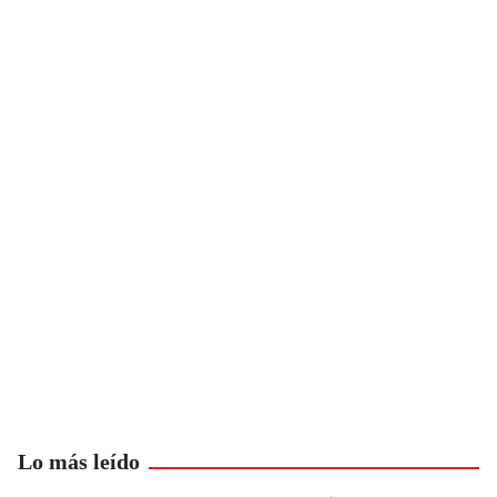
Lo más leído