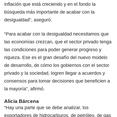
inflación que está creciendo y en el fondo la
búsqueda más importante de acabar con la
desigualdad”, aseguró.
“Para acabar con la desigualdad necesitamos que
las economías crezcan, que el sector privado tenga
las condiciones para poder generar progreso y
riqueza. Ese es el gran desafío del nuevo modelo
de desarrollo, de cómo los gobiernos con el sector
privado y la sociedad, logren llegar a acuerdos y
consensos para tomar decisiones que beneficien a
la mayoría”, afirmó.
Alicia Bárcena
“Hay una parte que se debe analizar, los
exportadores de hidrocarburos, de petróleo, de gas