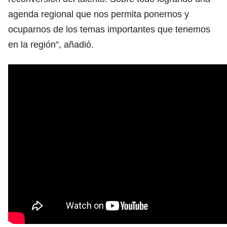
agenda regional que nos permita ponernos y
ocuparnos de los temas importantes que tenemos
en la región”, añadió.