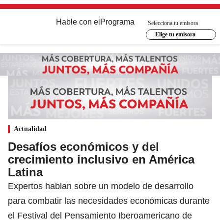
Hable con el
Programa
Selecciona tu emisora
Elige tu emisora
Actualidad
Desafíos económicos y del
crecimiento inclusivo en América
Latina
Expertos hablan sobre un modelo de desarrollo
para combatir las necesidades económicas durante
el Festival del Pensamiento Iberoamericano de