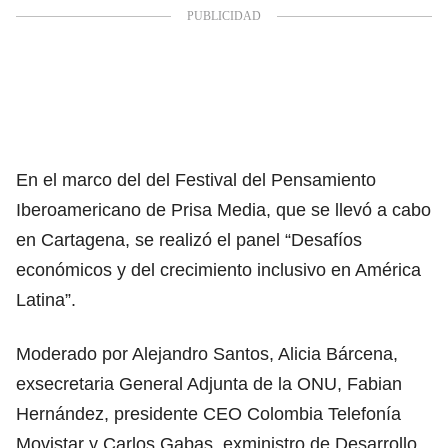
En el marco del del Festival del Pensamiento
Iberoamericano de Prisa Media, que se llevó a cabo
en Cartagena, se realizó el panel “Desafíos
económicos y del crecimiento inclusivo en América
Latina”.
Moderado por Alejandro Santos, Alicia Bárcena,
exsecretaria General Adjunta de la ONU, Fabian
Hernández, presidente CEO Colombia Telefonía
Movistar y Carlos Gabas, exministro de Desarrollo