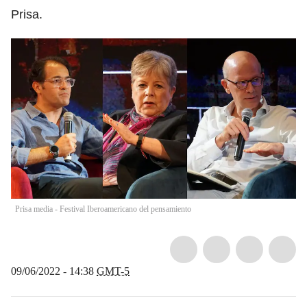
Prisa.
Prisa media - Festival Iberoamericano del pensamiento
09/06/2022 - 14:38
GMT-5