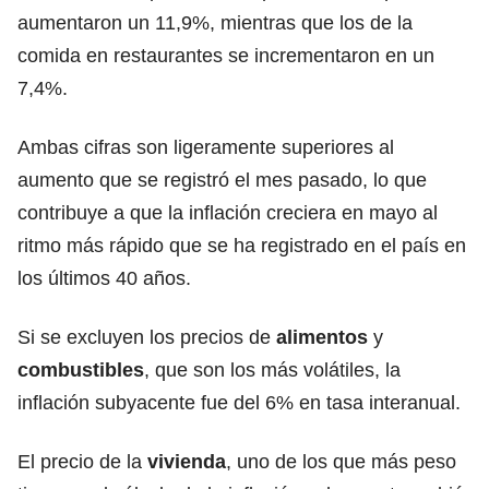
aumentaron un 11,9%, mientras que los de la
comida en restaurantes se incrementaron en un
7,4%.
Ambas cifras son ligeramente superiores al
aumento que se registró el mes pasado, lo que
contribuye a que la inflación creciera en mayo al
ritmo más rápido que se ha registrado en el país en
los últimos 40 años.
Si se excluyen los precios de
alimentos
y
combustibles
, que son los más volátiles, la
inflación subyacente fue del 6% en tasa interanual.
El precio de la
vivienda
, uno de los que más peso