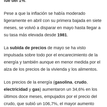
fue del 1%
.
Pese a que la inflación se había moderado
ligeramente en abril con su primera bajada en siete
meses, se volvió a disparar en mayo hasta llegar a
su tasa más elevada desde
1981
.
La
subida de precios
de mayo se ha visto
impulsada sobre todo por el encarecimiento de la
energía y también aunque en menor medida por el
alza de los precios de la vivienda y los alimentos.
Los precios de la energía (
gasolina
,
crudo
,
electricidad
y
gas
) aumentaron un 34,6% en los
últimos doce meses, empujados por el precio del
crudo, que subió un 106,7%, el mayor aumento