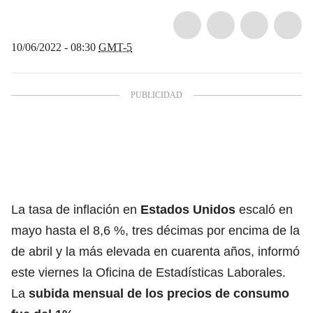
10/06/2022 - 08:30
GMT-5
La tasa de
inflación
en
Estados Unidos
escaló en
mayo hasta el 8,6 %, tres décimas por encima de la
de abril y la más elevada en cuarenta años, informó
este viernes la Oficina de Estadísticas Laborales.
La
subida mensual de los precios de consumo