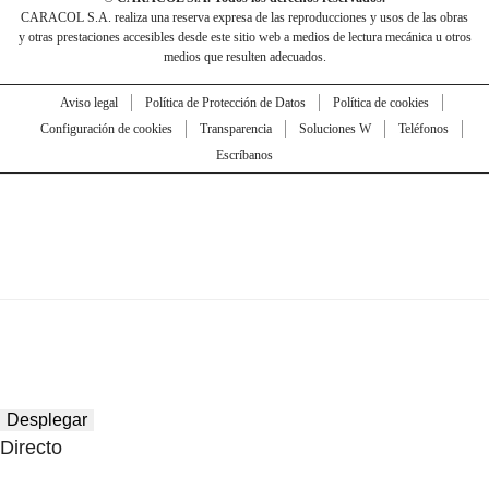
CARACOL S.A. realiza una reserva expresa de las reproducciones y usos de las obras
y otras prestaciones accesibles desde este sitio web a medios de lectura mecánica u otros
medios que resulten adecuados.
Aviso legal
Política de Protección de Datos
Política de cookies
Configuración de cookies
Transparencia
Soluciones W
Teléfonos
Escríbanos
Desplegar
Directo