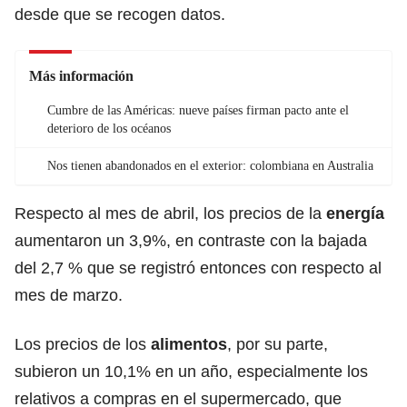
desde que se recogen datos.
Más información
Cumbre de las Américas: nueve países firman pacto ante el
deterioro de los océanos
Nos tienen abandonados en el exterior: colombiana en Australia
Respecto al mes de abril, los precios de la
energía
aumentaron un 3,9%, en contraste con la bajada
del 2,7 % que se registró entonces con respecto al
mes de marzo.
Los precios de los
alimentos
, por su parte,
subieron un 10,1% en un año, especialmente los
relativos a compras en el supermercado, que