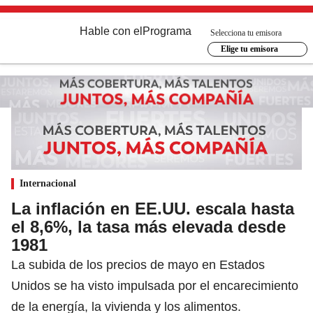
Hable con el
Programa
Selecciona tu emisora
Elige tu emisora
Internacional
La inflación en EE.UU. escala hasta
el 8,6%, la tasa más elevada desde
1981
La subida de los precios de mayo en Estados
Unidos se ha visto impulsada por el encarecimiento
de la energía, la vivienda y los alimentos.