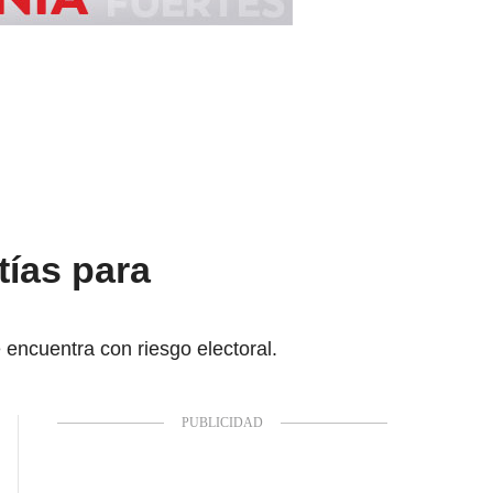
tías para
encuentra con riesgo electoral.