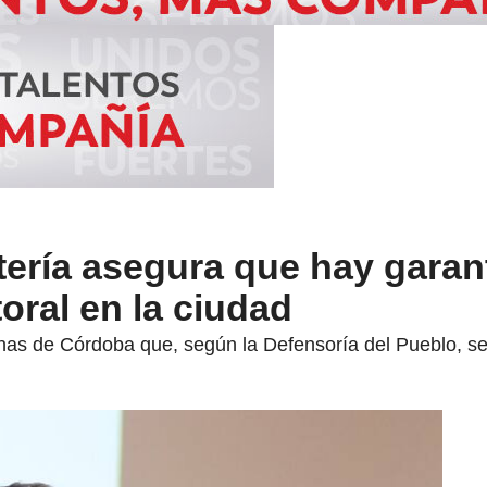
ería asegura que hay garan
oral en la ciudad
nas de Córdoba que, según la Defensoría del Pueblo, se 