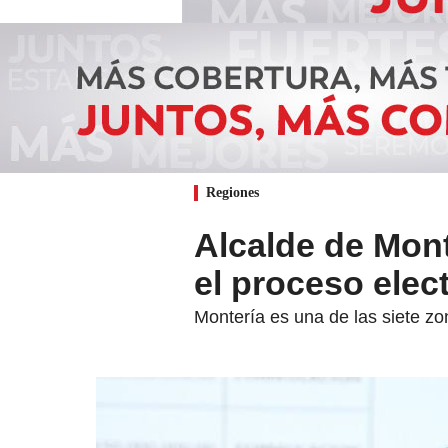
Regiones
Alcalde de Mont
el proceso elect
Montería es una de las siete zo