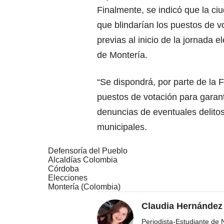
Finalmente, se indicó que la ci
que blindarían los puestos de v
previas al inicio de la jornada 
de Montería.
“Se dispondrá, por parte de la 
puestos de votación para garanti
denuncias de eventuales delitos
municipales.
Defensoría del Pueblo
Alcaldías Colombia
Córdoba
Elecciones
Montería (Colombia)
Claudia Hernández
Periodista-Estudiante de