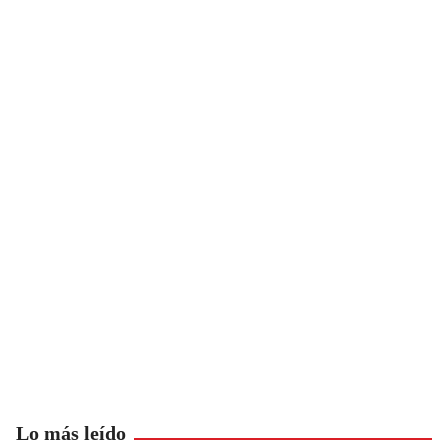
Lo más leído