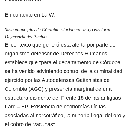
En contexto en La W:
Siete municipios de Córdoba estarían en riesgo electoral:
Defensoría del Pueblo
El contexto que generó esta alerta por parte del
organismo defensor de Derechos Humanos
establece que “para el departamento de Córdoba
se ha venido advirtiendo control de la criminalidad
ejercido por las Autodefensas Gaitanistas de
Colombia (AGC) y presencia marginal de una
estructura disidente del Frente 18 de las antiguas
Farc – EP. Existencia de economías ilícitas
asociadas al narcotráfico, la minería ilegal del oro y
el cobro de 'vacunas'”.