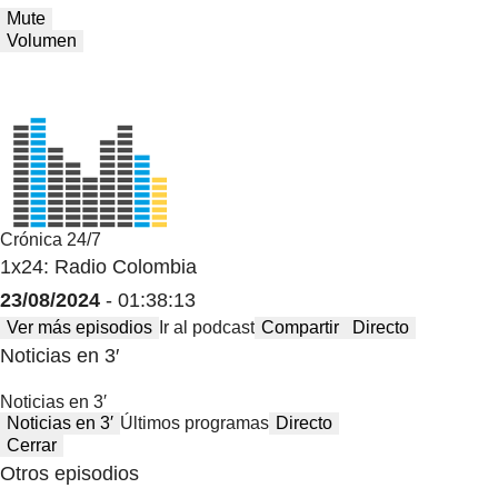
Mute
Volumen
Crónica 24/7
1x24: Radio Colombia
23/08/2024
- 01:38:13
Ver más episodios
Ir al podcast
Compartir
Directo
Noticias en 3′
Noticias en 3′
Noticias en 3′
Últimos programas
Directo
Cerrar
Otros episodios