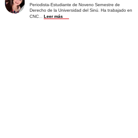
Periodista-Estudiante de Noveno Semestre de
Derecho de la Universidad del Sinú. Ha trabajado en
CNC
...
Leer más