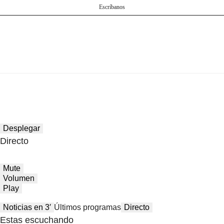
Escríbanos
Desplegar
Directo
Mute
Volumen
Play
Noticias en 3′
Últimos programas
Directo
Estas escuchando