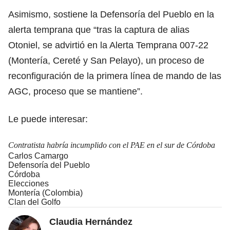
Asimismo, sostiene la Defensoría del Pueblo en la
alerta temprana que “tras la captura de alias
Otoniel, se advirtió en la Alerta Temprana 007-22
(Montería, Cereté y San Pelayo), un proceso de
reconfiguración de la primera línea de mando de las
AGC, proceso que se mantiene”.
Le puede interesar:
Contratista habría incumplido con el PAE en el sur de Córdoba
Carlos Camargo
Defensoría del Pueblo
Córdoba
Elecciones
Montería (Colombia)
Clan del Golfo
Claudia Hernández