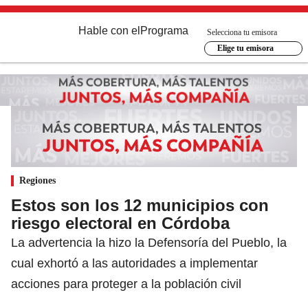
Hable con el
Programa
Selecciona tu emisora
Elige tu emisora
Regiones
Estos son los 12 municipios con
riesgo electoral en Córdoba
La advertencia la hizo la Defensoría del Pueblo, la
cual exhortó a las autoridades a implementar
acciones para proteger a la población civil