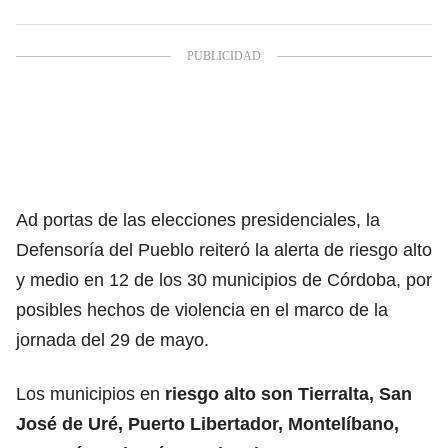
Ad portas de las elecciones presidenciales, la
Defensoría del Pueblo reiteró la alerta de riesgo alto
y medio en 12 de los 30 municipios de Córdoba, por
posibles hechos de violencia en el marco de la
jornada del 29 de mayo.
Los municipios en
riesgo alto son Tierralta, San
José de Uré, Puerto Libertador, Montelíbano,