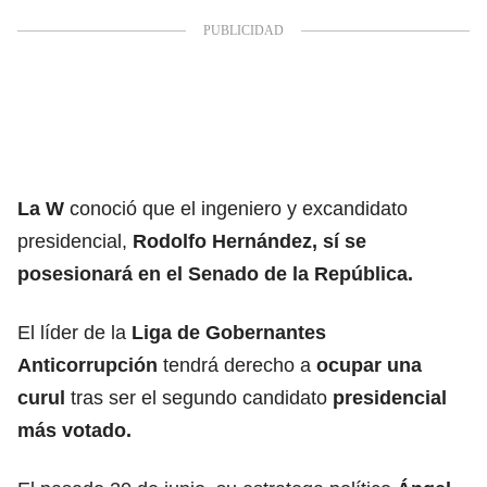
La W
conoció que el ingeniero y excandidato
presidencial,
Rodolfo Hernández,
sí se
posesionará en el Senado de la República.
El líder de la
Liga de Gobernantes
Anticorrupción
tendrá derecho a
ocupar una
curul
tras ser el segundo candidato
presidencial
más votado.