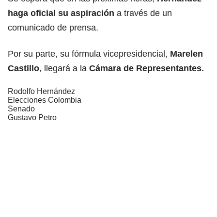
haga oficial su aspiración
a través de un
comunicado de prensa.
Por su parte, su fórmula vicepresidencial,
Marelen
Castillo
, llegará a la
Cámara de Representantes.
Rodolfo Hernández
Elecciones Colombia
Senado
Gustavo Petro