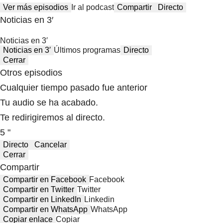
Ver más episodios
Ir al podcast
Compartir
Directo
Noticias en 3′
Noticias en 3′
Noticias en 3′
Últimos programas
Directo
Cerrar
Otros episodios
Cualquier tiempo pasado fue anterior
Tu audio se ha acabado.
Te redirigiremos al directo.
5 "
Directo
Cancelar
Cerrar
Compartir
Compartir en Facebook
Facebook
Compartir en Twitter
Twitter
Compartir en LinkedIn
Linkedin
Compartir en WhatsApp
WhatsApp
Copiar enlace
Copiar