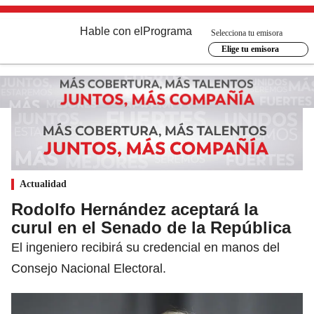
Hable con el
Programa
Selecciona tu emisora
Elige tu emisora
Actualidad
Rodolfo Hernández aceptará la
curul en el Senado de la República
El ingeniero recibirá su credencial en manos del
Consejo Nacional Electoral.