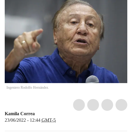
Ingeniero Rodolfo Hernández.
Kamila Correa
23/06/2022 - 12:44
GMT-5