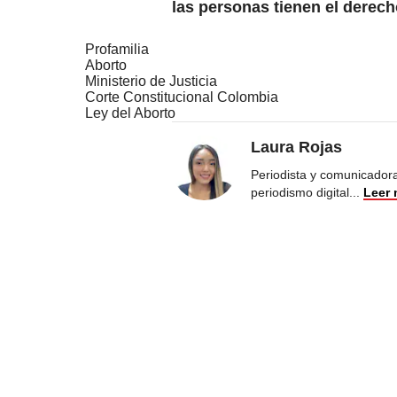
las personas tienen el derech
Profamilia
Aborto
Ministerio de Justicia
Corte Constitucional Colombia
Ley del Aborto
Laura Rojas
Periodista y comunicadora
periodismo digital
...
Leer