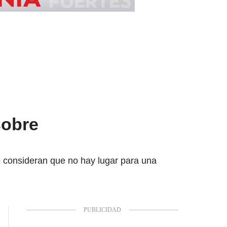
sobre
ue consideran que no hay lugar para una