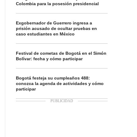
Colombia para la posesión presidencial
Exgobernador de Guerrero ingresa a
prisión acusado de ocultar pruebas en
caso estudiantes en México
Festival de cometas de Bogotá en el Simón
Bolívar: fecha y cómo participar
Bogotá festeja su cumpleaños 488:
conozca la agenda de actividades y cómo
participar