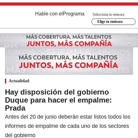
Hable con el
Programa
Selecciona tu emisora
Elige tu emisora
Actualidad
Hay disposición del gobierno
Duque para hacer el empalme:
Prada
Antes del 20 de junio deberán estar listos todos los
informes de empalme de cada uno de los sectores
del gobierno