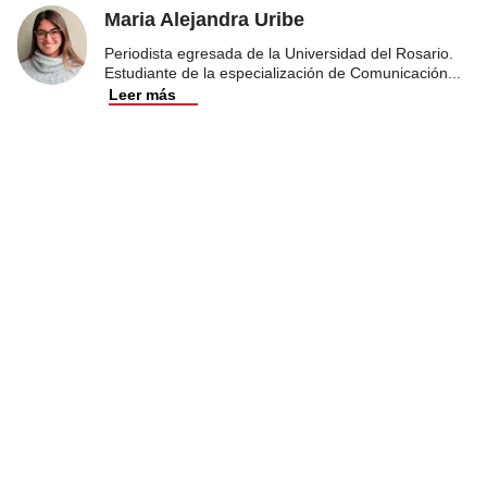
Maria Alejandra Uribe
Periodista egresada de la Universidad del Rosario.
Estudiante de la especialización de Comunicación
...
Leer más