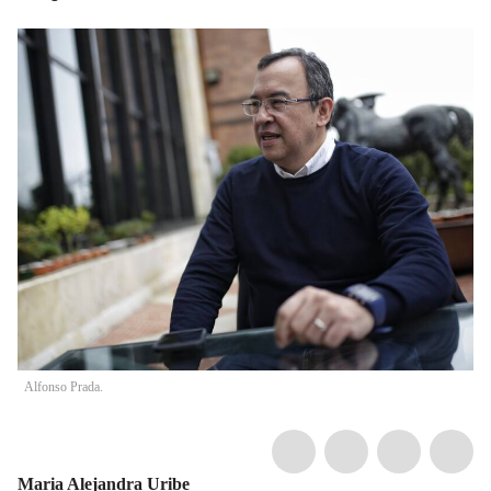
Alfonso Prada.
Maria Alejandra Uribe