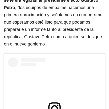
se le entregarán al presidente electo Gustavo
Petro
, “los equipos de empalme hacemos una
primera aproximación y señalamos un cronograma
que esperamos esté listo para que podamos
prepararle un informe tanto al presidente de la
república, Gustavo Petro como a quién se designe
en el nuevo gobierno”.