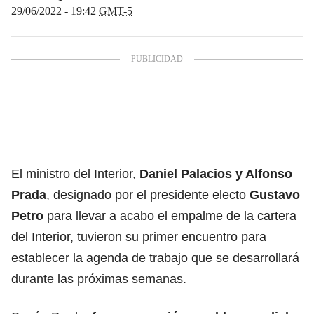
29/06/2022 - 19:42
GMT-5
El ministro del Interior,
Daniel Palacios
y
Alfonso
Prada
, designado por el presidente electo
Gustavo
Petro
para llevar a acabo el empalme de la cartera
del Interior, tuvieron su primer encuentro para
establecer la agenda de trabajo que se desarrollará
durante las próximas semanas.