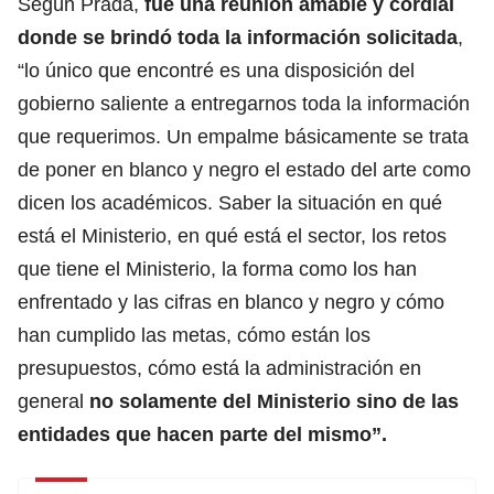
Según Prada,
fue una reunión amable y cordial
donde se brindó toda la información solicitada
,
“lo único que encontré es una disposición del
gobierno saliente a entregarnos toda la información
que requerimos. Un empalme básicamente se trata
de poner en blanco y negro el estado del arte como
dicen los académicos. Saber la situación en qué
está el Ministerio, en qué está el sector, los retos
que tiene el Ministerio, la forma como los han
enfrentado y las cifras en blanco y negro y cómo
han cumplido las metas, cómo están los
presupuestos, cómo está la administración en
general
no solamente del Ministerio sino de las
entidades que hacen parte del mismo”.