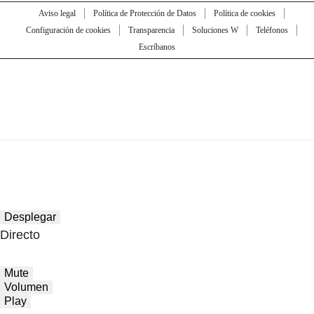
Aviso legal
Política de Protección de Datos
Política de cookies
Configuración de cookies
Transparencia
Soluciones W
Teléfonos
Escríbanos
Desplegar
Directo
Mute
Volumen
Play