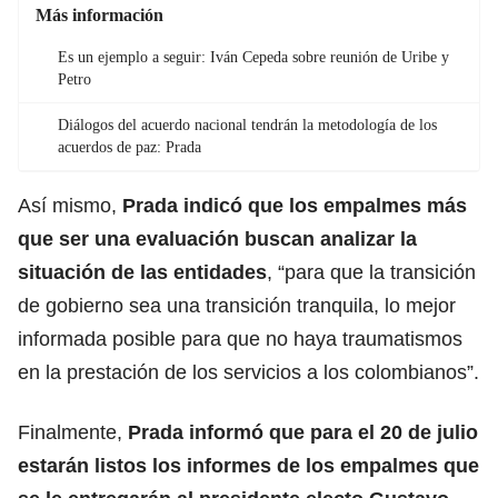
Más información
Es un ejemplo a seguir: Iván Cepeda sobre reunión de Uribe y
Petro
Diálogos del acuerdo nacional tendrán la metodología de los
acuerdos de paz: Prada
Así mismo,
Prada indicó que los empalmes más
que ser una evaluación buscan analizar la
situación de las entidades
, “para que la transición
de gobierno sea una transición tranquila, lo mejor
informada posible para que no haya traumatismos
en la prestación de los servicios a los colombianos”.
Finalmente,
Prada informó que para el 20 de julio
estarán listos los informes de los empalmes que