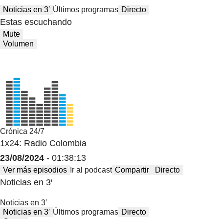
Noticias en 3′
Últimos programas
Directo
Estas escuchando
Mute
Volumen
Crónica 24/7
1x24: Radio Colombia
23/08/2024
- 01:38:13
Ver más episodios
Ir al podcast
Compartir
Directo
Noticias en 3′
Noticias en 3′
Noticias en 3′
Últimos programas
Directo