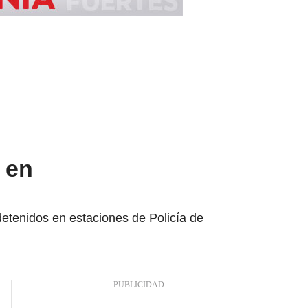
 en
etenidos en estaciones de Policía de