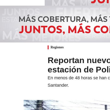
Regiones
Reportan nuevo
estación de Pol
En menos de 48 horas se han co
Santander.