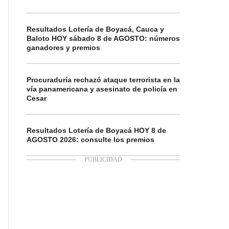
Resultados Lotería de Boyacá, Cauca y
Baloto HOY sábado 8 de AGOSTO: números
ganadores y premios
Procuraduría rechazó ataque terrorista en la
vía panamericana y asesinato de policía en
Cesar
Resultados Lotería de Boyacá HOY 8 de
AGOSTO 2026: consulte los premios