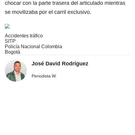
chocar con la parte trasera del articulado mientras
se movilizaba por el carril exclusivo.
Accidentes tráfico
SITP
Policía Nacional Colombia
Bogotá
José David Rodríguez
Periodista W.