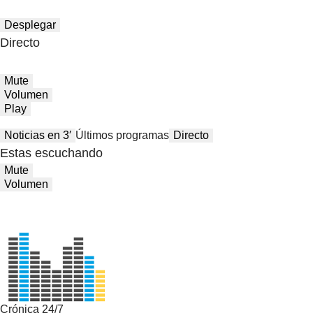
Desplegar
Directo
Mute
Volumen
Play
Noticias en 3′
Últimos programas
Directo
Estas escuchando
Mute
Volumen
Crónica 24/7