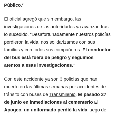
Público
.”
El oficial agregó que sin embargo, las
investigaciones de las autoridades ya avanzan tras
lo sucedido. “Desafortunadamente nuestros policías
perdieron la vida, nos solidarizamos con sus
familias y con todos sus compañeros.
El conductor
del bus está fuera de peligro y seguimos
atentos a esas investigaciones.”
Con este accidente ya son 3 policías que han
muerto en las últimas semanas por accidentes de
tránsito con buses de
Transmilenio
.
El pasado 27
de junio en inmediaciones al cementerio El
Apogeo, un uniformado perdió la vida
luego de