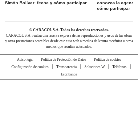
Simón Bolívar: fecha y cómo participar
conozca la agenda 
cómo participar
© CARACOL S.A. Todos los derechos reservados.
CARACOL S.A. realiza una reserva expresa de las reproducciones y usos de las obras
y otras prestaciones accesibles desde este sitio web a medios de lectura mecánica u otros
medios que resulten adecuados.
Aviso legal
Política de Protección de Datos
Política de cookies
Configuración de cookies
Transparencia
Soluciones W
Teléfonos
Escríbanos