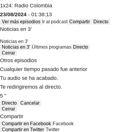
1x24: Radio Colombia
23/08/2024
- 01:38:13
Ver más episodios
Ir al podcast
Compartir
Directo
Noticias en 3′
Noticias en 3′
Noticias en 3′
Últimos programas
Directo
Cerrar
Otros episodios
Cualquier tiempo pasado fue anterior
Tu audio se ha acabado.
Te redirigiremos al directo.
5 "
Directo
Cancelar
Cerrar
Compartir
Compartir en Facebook
Facebook
Compartir en Twitter
Twitter