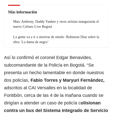
Más información
Marc Anthony, Daddy Yankee y otros artistas inaugurarán el
nuevo Coliseo Live Bogotá
La gente va a ir a morirse de miedo: Robinson Díaz sobre la
obra ‘La dama de negro’
Así lo confirmó el coronel Edgar Benavides,
subcomandante de la Policía en Bogotá. “Se
presenta un hecho lamentable en donde nuestros
dos policías,
Fabio Torres y Maryuri Fernández,
adscritos al CAI Versalles en la localidad de
Fontibón, cerca de las 4 de la mañana cuando se
dirigían a atender un caso de policía c
olisionan
contra un bus del Sistema Integrado de Servicio