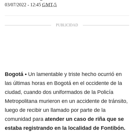
03/07/2022 - 12:45
GMT-5
Bogotá
Un lamentable y triste hecho ocurrió en
las últimas horas en Bogotá en el occidente de la
ciudad, cuando dos uniformados de la Policía
Metropolitana murieron en un accidente de tránsito,
luego de recibir un llamado por parte de la
comunidad para
atender un caso de riña que se
estaba registrando en la localidad de Fontibón.