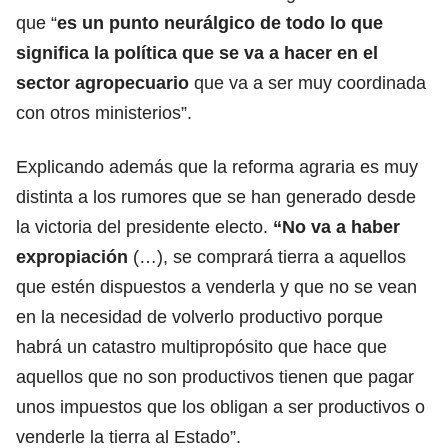
que “
es un punto neurálgico de todo lo que
significa la política que se va a hacer en el
sector agropecuario
que va a ser muy coordinada
con otros ministerios”.
Explicando además que la reforma agraria es muy
distinta a los rumores que se han generado desde
la victoria del presidente electo.
“No va a haber
expropiación
(…), se comprará tierra a aquellos
que estén dispuestos a venderla y que no se vean
en la necesidad de volverlo productivo porque
habrá un catastro multipropósito que hace que
aquellos que no son productivos tienen que pagar
unos impuestos que los obligan a ser productivos o
venderle la tierra al Estado”.