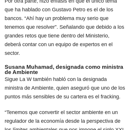
Por otra parte, hizo énfasis en que el único tema
que ha hablado con Gustavo Petro es el de los
bancos. “Ahí hay un problema muy serio que
tenemos que resolver”. Señalando que debido a los
grandes retos que tiene dentro del Ministerio,
deberá contar con un equipo de expertos en el
sector.
Susana Muhamad, designada como ministra
de Ambiente
Sigue La W también habló con la designada
ministra de Ambiente, quien aseguró que uno de los
puntos más sensibles de su cartera es el fracking.
“Tenemos que convertir el sector ambiente en un
regulador de la economía desde la perspectiva de
los límites ambientales que nos impone el siglo XXI.