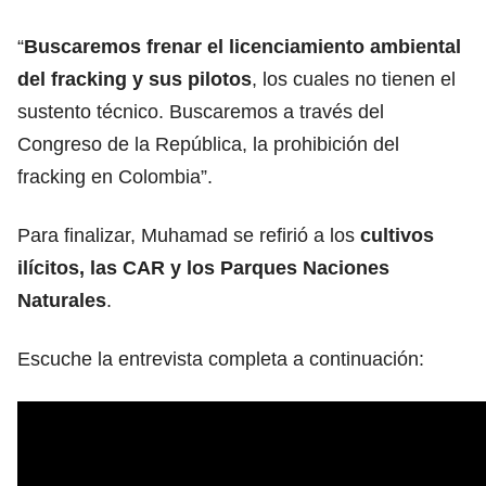
“
Buscaremos frenar el licenciamiento ambiental
del fracking y sus pilotos
, los cuales no tienen el
sustento técnico. Buscaremos a través del
Congreso de la República, la prohibición del
fracking en Colombia”.
Para finalizar, Muhamad se refirió a los
cultivos
ilícitos, las CAR y los Parques Naciones
Naturales
.
Escuche la entrevista completa a continuación: