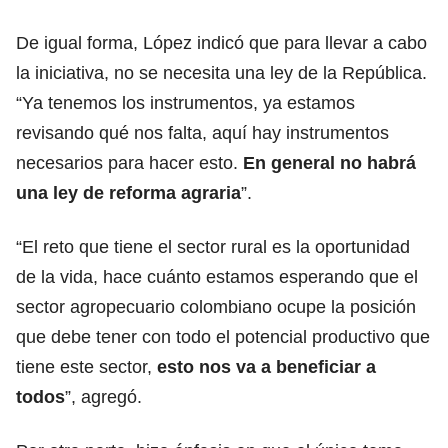
De igual forma, López indicó que para llevar a cabo
la iniciativa, no se necesita una ley de la República.
“Ya tenemos los instrumentos, ya estamos
revisando qué nos falta, aquí hay instrumentos
necesarios para hacer esto.
En general no habrá
una ley de reforma agraria
”.
“El reto que tiene el sector rural es la oportunidad
de la vida, hace cuánto estamos esperando que el
sector agropecuario colombiano ocupe la posición
que debe tener con todo el potencial productivo que
tiene este sector,
esto nos va a beneficiar a
todos
”, agregó.