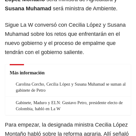
Susana Muhamad
será ministra de Ambiente.
Sigue La W conversó con Cecilia López y Susana
Muhamad sobre los retos que enfrentarán en el
nuevo gobierno y el proceso de empalme que
tendrán con el gobierno saliente.
Más información
Carolina Corcho, Cecilia López y Susana Muhamad se suman al
gabinete de Petro
Gabinete, Maduro y ELN: Gustavo Petro, presidente electo de
Colombia, habló en La W
Para empezar, la designada ministra Cecilia López
Montaño habló sobre la reforma agraria. Allí señaló