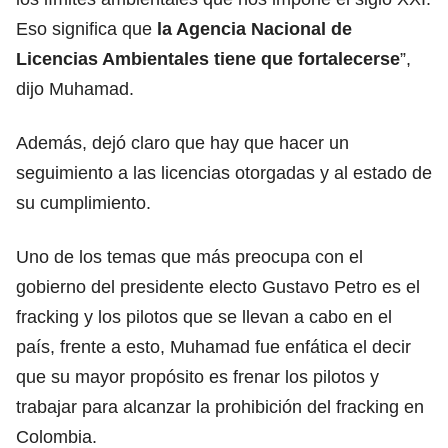
Eso significa que
la Agencia Nacional de
Licencias Ambientales tiene que fortalecerse
”,
dijo Muhamad.
Además, dejó claro que hay que hacer un
seguimiento a las licencias otorgadas y al estado de
su cumplimiento.
Uno de los temas que más preocupa con el
gobierno del presidente electo Gustavo Petro es el
fracking y los pilotos que se llevan a cabo en el
país, frente a esto, Muhamad fue enfática el decir
que su mayor propósito es frenar los pilotos y
trabajar para alcanzar la prohibición del fracking en
Colombia.