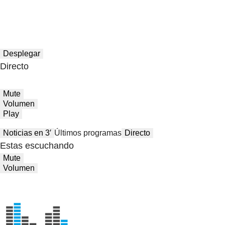
Desplegar
Directo
Mute
Volumen
Play
Noticias en 3′
Últimos programas
Directo
Estas escuchando
Mute
Volumen