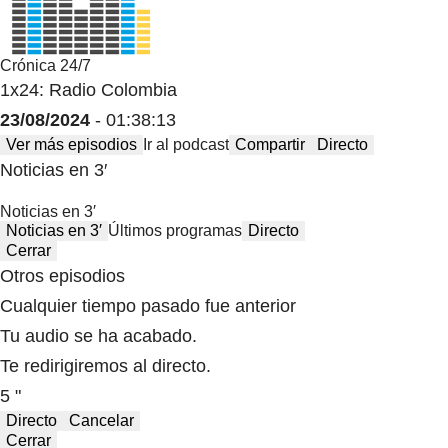
Crónica 24/7
1x24: Radio Colombia
23/08/2024
- 01:38:13
Ver más episodios
Ir al podcast
Compartir
Directo
Noticias en 3′
Noticias en 3′
Noticias en 3′
Últimos programas
Directo
Cerrar
Otros episodios
Cualquier tiempo pasado fue anterior
Tu audio se ha acabado.
Te redirigiremos al directo.
5 "
Directo
Cancelar
Cerrar