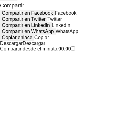
Compartir
Compartir en Facebook
Facebook
Compartir en Twitter
Twitter
Compartir en LinkedIn
Linkedin
Compartir en WhatsApp
WhatsApp
Copiar enlace
Copiar
Descargar
Descargar
Compartir desde el minuto:
00:00