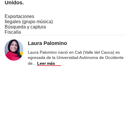
Unidos.
Exportaciones
Ilegales (grupo música)
Búsqueda y captura
Fiscalía
Laura Palomino
Laura Palomino nació en Cali (Valle del Cauca) es
egresada de la Universidad Autónoma de Occidente
de
...
Leer más