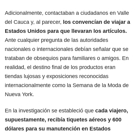
Adicionalmente, contactaban a ciudadanos en Valle
del Cauca y, al parecer,
los convencían de viajar a
Estados Unidos para que llevaran los artículos.
Ante cualquier pregunta de las autoridades
nacionales o internacionales debían señalar que se
trataban de obsequios para familiares o amigos. En
realidad, el destino final de los productos eran
tiendas lujosas y exposiciones reconocidas
internacionalmente como la Semana de la Moda de
Nueva York.
En la investigación se estableció que
cada viajero,
supuestamente, recibía tiquetes aéreos y 600
dólares para su manutención en Estados