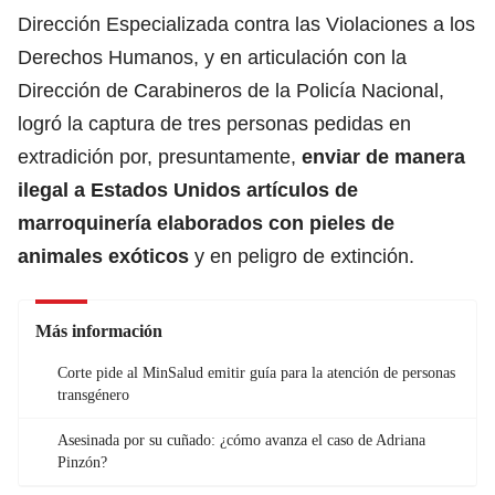
Dirección Especializada contra las Violaciones a los
Derechos Humanos, y en articulación con la
Dirección de Carabineros de la Policía Nacional,
logró la captura de tres personas pedidas en
extradición por, presuntamente,
enviar de manera
ilegal a Estados Unidos artículos de
marroquinería elaborados con pieles de
animales exóticos
y en peligro de extinción.
Más información
Corte pide al MinSalud emitir guía para la atención de personas
transgénero
Asesinada por su cuñado: ¿cómo avanza el caso de Adriana
Pinzón?