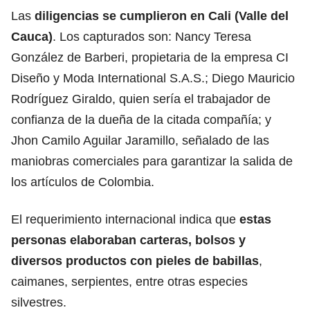
Las
diligencias se cumplieron en Cali (Valle del
Cauca)
. Los capturados son: Nancy Teresa
González de Barberi, propietaria de la empresa CI
Diseño y Moda International S.A.S.; Diego Mauricio
Rodríguez Giraldo, quien sería el trabajador de
confianza de la dueña de la citada compañía; y
Jhon Camilo Aguilar Jaramillo, señalado de las
maniobras comerciales para garantizar la salida de
los artículos de Colombia.
El requerimiento internacional indica que
estas
personas elaboraban carteras, bolsos y
diversos productos con pieles de babillas
,
caimanes, serpientes, entre otras especies
silvestres.