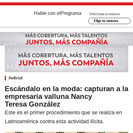
Hable con el
Programa
Selecciona tu emisora
Elige tu emisora
Judicial
Escándalo en la moda: capturan a la
empresaria valluna Nancy
Teresa González
Este es el primer procedimiento que se realiza en
Latinoamérica contra esta actividad ilícita.