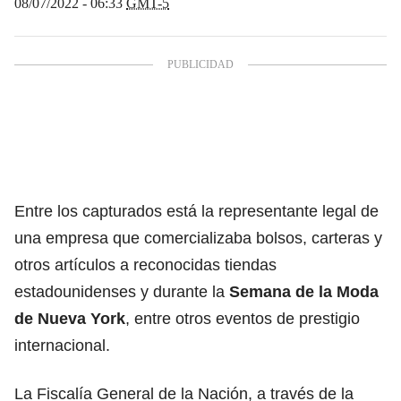
08/07/2022 - 06:33
GMT-5
Entre los capturados está la representante legal de
una empresa que comercializaba bolsos, carteras y
otros artículos a reconocidas tiendas
estadounidenses y durante la
Semana de la Moda
de Nueva York
, entre otros eventos de prestigio
internacional.
La Fiscalía General de la Nación, a través de la