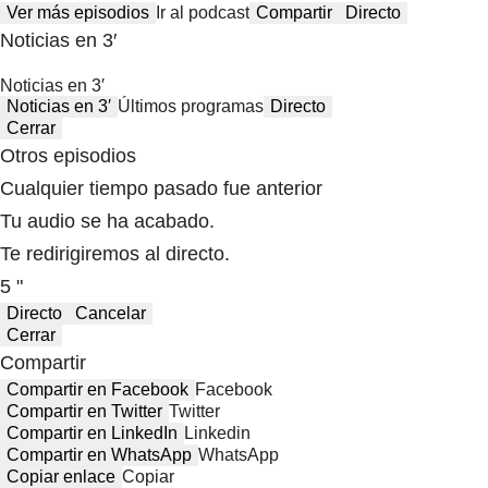
Ver más episodios
Ir al podcast
Compartir
Directo
Noticias en 3′
Noticias en 3′
Noticias en 3′
Últimos programas
Directo
Cerrar
Otros episodios
Cualquier tiempo pasado fue anterior
Tu audio se ha acabado.
Te redirigiremos al directo.
5 "
Directo
Cancelar
Cerrar
Compartir
Compartir en Facebook
Facebook
Compartir en Twitter
Twitter
Compartir en LinkedIn
Linkedin
Compartir en WhatsApp
WhatsApp
Copiar enlace
Copiar