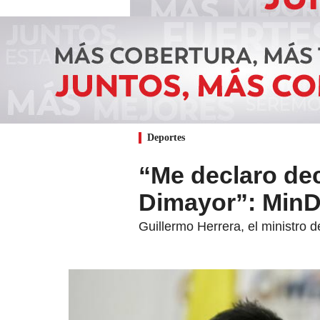
Deportes
“Me declaro dec
Dimayor”: MinD
Guillermo Herrera, el ministro 