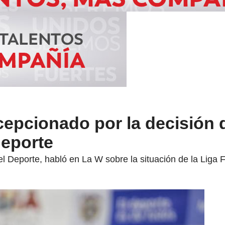
epcionado por la decisión d
eporte
del Deporte, habló en La W sobre la situación de la Liga