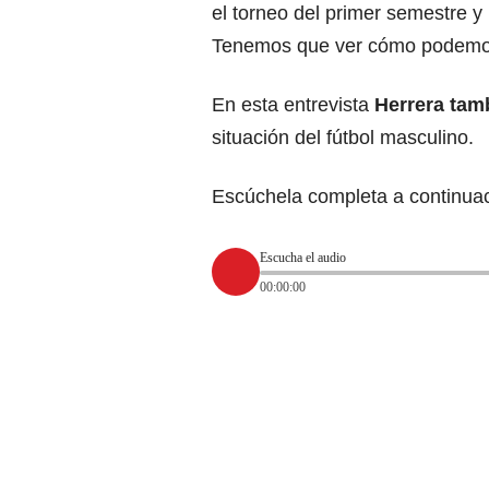
el torneo del primer semestre 
Tenemos que ver cómo podemos
En esta entrevista
Herrera tam
situación del fútbol masculino.
Escúchela completa a continuac
Escucha el audio
00:00:00