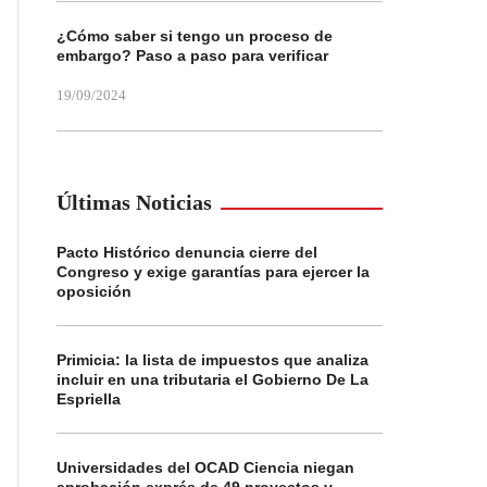
¿Cómo saber si tengo un proceso de
embargo? Paso a paso para verificar
19/09/2024
Últimas Noticias
Pacto Histórico denuncia cierre del
Congreso y exige garantías para ejercer la
oposición
Primicia: la lista de impuestos que analiza
incluir en una tributaria el Gobierno De La
Espriella
Universidades del OCAD Ciencia niegan