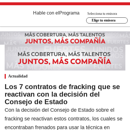
Hable con el
Programa
Selecciona tu emisora
Elige tu emisora
Actualidad
Los 7 contratos de fracking que se
reactivan con la decisión del
Consejo de Estado
Con la decisión del Consejo de Estado sobre el
fracking se reactivan estos contratos, los cuales se
encontraban frenados para usar la técnica en