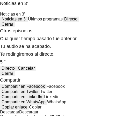
Noticias en 3′
Noticias en 3′
Noticias en 3′
Últimos programas
Directo
Cerrar
Otros episodios
Cualquier tiempo pasado fue anterior
Tu audio se ha acabado.
Te redirigiremos al directo.
5 "
Directo
Cancelar
Cerrar
Compartir
Compartir en Facebook
Facebook
Compartir en Twitter
Twitter
Compartir en LinkedIn
Linkedin
Compartir en WhatsApp
WhatsApp
Copiar enlace
Copiar
Descargar
Descargar