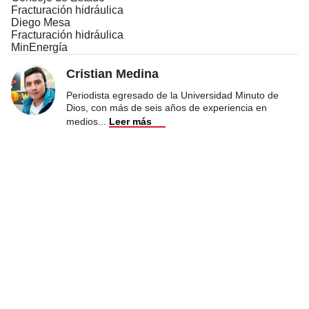
Fracturación hidráulica
Diego Mesa
Fracturación hidráulica
MinEnergía
Cristian Medina
Periodista egresado de la Universidad Minuto de
Dios, con más de seis años de experiencia en
medios
...
Leer más