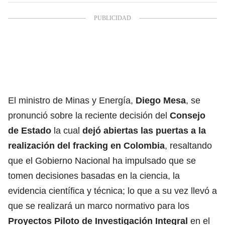
El ministro de Minas y Energía,
Diego Mesa
, se
pronunció sobre la reciente decisión del
Consejo
de Estado
la cual
dejó abiertas las puertas a la
realización del
fracking
en Colombia
, resaltando
que el Gobierno Nacional ha impulsado que se
tomen decisiones basadas en la ciencia, la
evidencia científica y técnica; lo que a su vez llevó a
que se realizará un marco normativo para los
Proyectos Piloto de Investigación Integral
en el