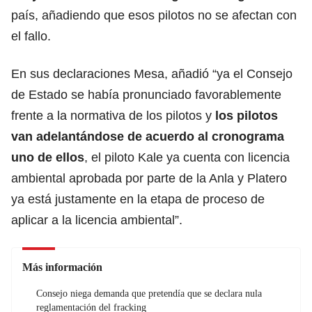
país, añadiendo que esos pilotos no se afectan con
el fallo.
En sus declaraciones Mesa, añadió “ya el Consejo
de Estado se había pronunciado favorablemente
frente a la normativa de los pilotos y
los pilotos
van adelantándose de acuerdo al cronograma
uno de ellos
, el piloto Kale ya cuenta con licencia
ambiental aprobada por parte de la Anla y Platero
ya está justamente en la etapa de proceso de
aplicar a la licencia ambiental”.
Más información
Consejo niega demanda que pretendía que se declara nula
reglamentación del fracking