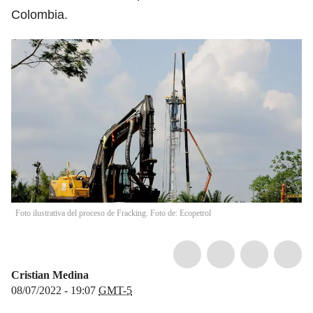
Colombia.
Foto ilustrativa del proceso de Fracking. Foto de: Ecopetrol
Cristian Medina
08/07/2022 - 19:07
GMT-5