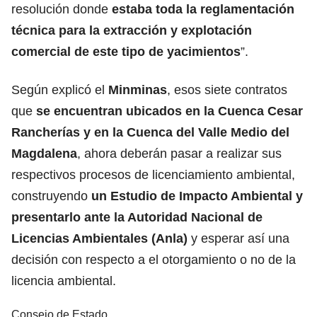
resolución donde
estaba toda la reglamentación
técnica para la extracción y explotación
comercial de este tipo de yacimientos
”.
Según explicó el
Minminas
, esos siete contratos
que
se encuentran ubicados en la Cuenca Cesar
Rancherías y en la Cuenca del Valle Medio del
Magdalena
, ahora deberán pasar a realizar sus
respectivos procesos de licenciamiento ambiental,
construyendo
un Estudio de Impacto Ambiental y
presentarlo ante la Autoridad Nacional de
Licencias Ambientales (Anla)
y esperar así una
decisión con respecto a el otorgamiento o no de la
licencia ambiental.
Consejo de Estado