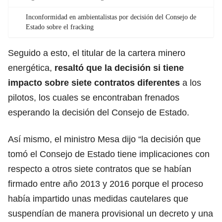
Inconformidad en ambientalistas por decisión del Consejo de
Estado sobre el fracking
Seguido a esto, el titular de la cartera minero
energética,
resaltó que la decisión si tiene
impacto sobre siete contratos diferentes
a los
pilotos, los cuales se encontraban frenados
esperando la decisión del Consejo de Estado.
Así mismo, el ministro Mesa dijo “la decisión que
tomó el Consejo de Estado tiene implicaciones con
respecto a otros siete contratos que se habían
firmado entre año 2013 y 2016 porque el proceso
había impartido unas medidas cautelares que
suspendían de manera provisional un decreto y una