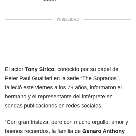
El actor
Tony Sirico
, conocido por su papel de
Peter Paul Gualtieri en la serie “The Sopranos”,
falleció este viernes a los 79 años, informaron el
hermano y el representante del intérprete en
sendas publicaciones en redes sociales.
“Con gran tristeza, pero con mucho orgullo, amor y
buenos recuerdos, la familia de
Genaro Anthony