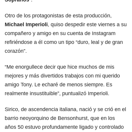
Otro de los protagonistas de esta producción,
Michael Imperioli
, quiso despedir este viernes a su
compañero y amigo en su cuenta de Instagram
refiriéndose a él como un tipo “duro, leal y de gran
corazón”.
“Me enorgullece decir que hice muchos de mis
mejores y más divertidos trabajos con mi querido
amigo Tony. Le echaré de menos siempre. Es
realmente insustituible”, puntualizó Imperioli.
Sirico, de ascendencia italiana, nació y se crió en el
barrio neoyorquino de Bensonhurst, que en los
años 50 estuvo profundamente ligado y controlado