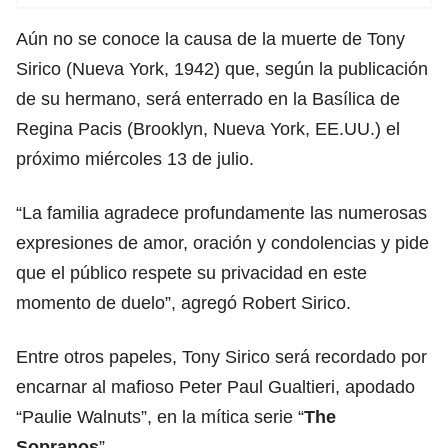
Aún no se conoce la causa de la muerte de Tony
Sirico (Nueva York, 1942) que, según la publicación
de su hermano, será enterrado en la Basílica de
Regina Pacis (Brooklyn, Nueva York, EE.UU.) el
próximo miércoles 13 de julio.
“La familia agradece profundamente las numerosas
expresiones de amor, oración y condolencias y pide
que el público respete su privacidad en este
momento de duelo”, agregó Robert Sirico.
Entre otros papeles, Tony Sirico será recordado por
encarnar al mafioso Peter Paul Gualtieri, apodado
“Paulie Walnuts”, en la mítica serie “
The
Sopranos
”.