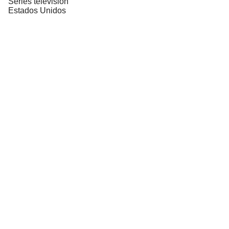
Series televisión
Estados Unidos