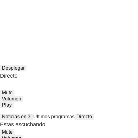
Desplegar
Directo
Mute
Volumen
Play
Noticias en 3′
Últimos programas
Directo
Estas escuchando
Mute