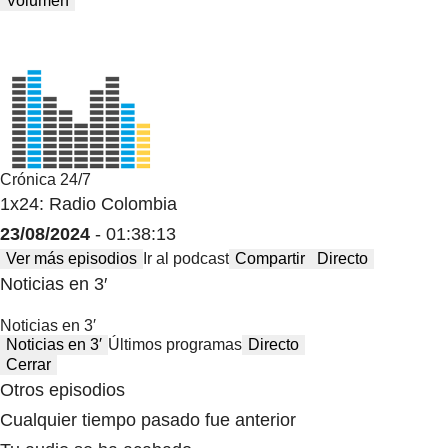
Volumen
Crónica 24/7
1x24: Radio Colombia
23/08/2024
- 01:38:13
Ver más episodios
Ir al podcast
Compartir
Directo
Noticias en 3′
Noticias en 3′
Noticias en 3′
Últimos programas
Directo
Cerrar
Otros episodios
Cualquier tiempo pasado fue anterior