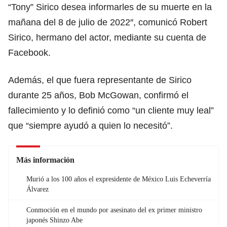
“Tony” Sirico desea informarles de su muerte en la
mañana del 8 de julio de 2022″, comunicó Robert
Sirico, hermano del actor, mediante su cuenta de
Facebook.
Además, el que fuera representante de Sirico
durante 25 años, Bob McGowan, confirmó el
fallecimiento y lo definió como “un cliente muy leal”
que “siempre ayudó a quien lo necesitó”.
Más información
Murió a los 100 años el expresidente de México Luis Echeverría
Álvarez
Conmoción en el mundo por asesinato del ex primer ministro
japonés Shinzo Abe