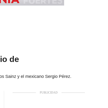
io de
os Sainz y el mexicano Sergio Pérez.