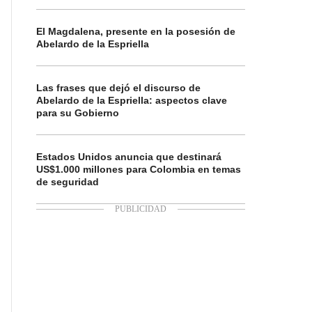
El Magdalena, presente en la posesión de
Abelardo de la Espriella
Las frases que dejó el discurso de
Abelardo de la Espriella: aspectos clave
para su Gobierno
Estados Unidos anuncia que destinará
US$1.000 millones para Colombia en temas
de seguridad