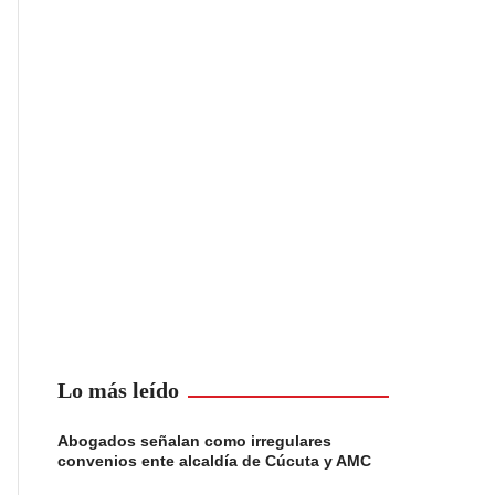
Lo más leído
Abogados señalan como irregulares
convenios ente alcaldía de Cúcuta y AMC