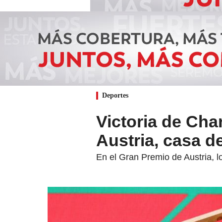
Deportes
Victoria de Cha
Austria, casa d
En el Gran Premio de Austria, 