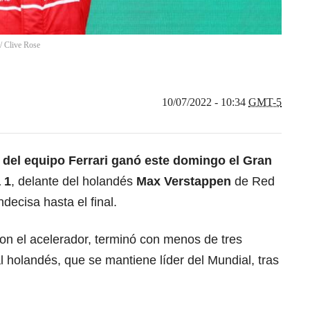
/
Clive Rose
10/07/2022 - 10:34
GMT-5
 del equipo Ferrari ganó este domingo el Gran
 1
, delante del holandés
Max Verstappen
de Red
ndecisa hasta el final.
on el acelerador, terminó con menos de tres
 holandés, que se mantiene líder del Mundial, tras