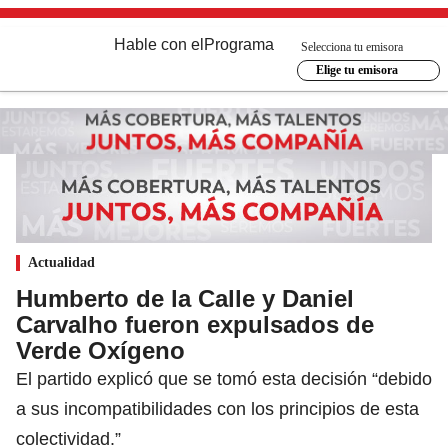
Hable con el
Programa
Selecciona tu emisora
Elige tu emisora
Actualidad
Humberto de la Calle y Daniel
Carvalho fueron expulsados de
Verde Oxígeno
El partido explicó que se tomó esta decisión “debido
a sus incompatibilidades con los principios de esta
colectividad.”