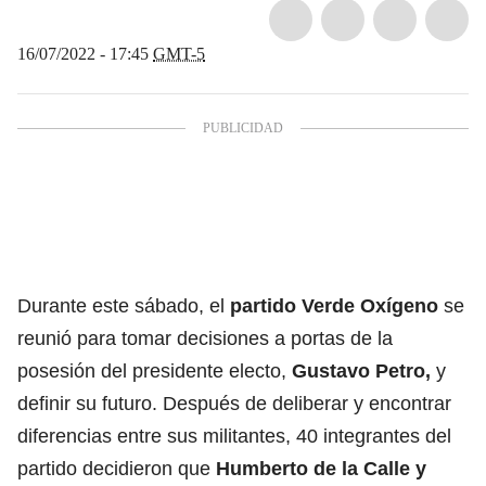
16/07/2022 - 17:45
GMT-5
Durante este sábado, el
partido Verde Oxígeno
se
reunió para tomar decisiones a portas de la
posesión del presidente electo,
Gustavo Petro
,
y
definir su futuro. Después de deliberar y encontrar
diferencias entre sus militantes, 40 integrantes del
partido decidieron que
Humberto de la Calle
y