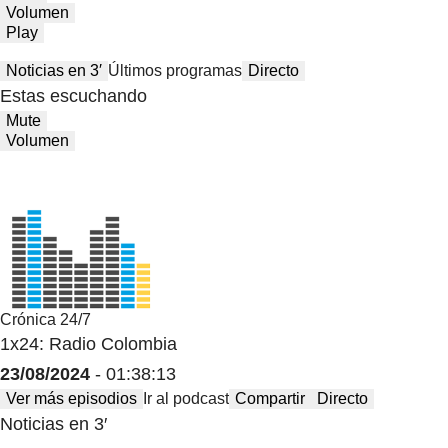
Volumen
Play
Noticias en 3′
Últimos programas
Directo
Estas escuchando
Mute
Volumen
Crónica 24/7
1x24: Radio Colombia
23/08/2024
- 01:38:13
Ver más episodios
Ir al podcast
Compartir
Directo
Noticias en 3′