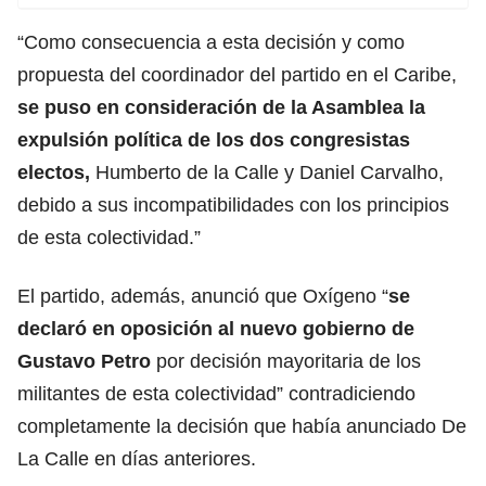
“Como consecuencia a esta decisión y como
propuesta del coordinador del partido en el Caribe,
se puso en consideración de la Asamblea la
expulsión política de los dos congresistas
electos,
Humberto de la Calle y Daniel Carvalho,
debido a sus incompatibilidades con los principios
de esta colectividad.”
El partido, además, anunció que Oxígeno “
se
declaró en oposición al nuevo gobierno de
Gustavo Petro
por decisión mayoritaria de los
militantes de esta colectividad” contradiciendo
completamente la decisión que había anunciado De
La Calle en días anteriores.