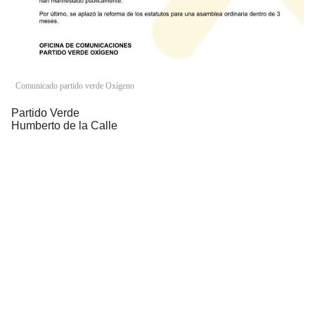
Comunicado partido verde Oxígeno
Partido Verde
Humberto de la Calle