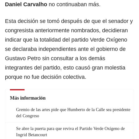
Daniel Carvalho
no continuaban más.
Esta decisión se tomó después de que el senador y
congresista anteriormente nombrados, decidieran
indicar que la totalidad del partido Verde Oxígeno
se declaraba independientes ante el gobierno de
Gustavo Petro sin consultar a los demás
integrantes del partido, esto causó gran molestia
porque no fue decisión colectiva.
Más información
Gremio de las artes pide que Humberto de la Calle sea presidente
del Congreso
Se abre la puerta para que reviva el Partido Verde Oxígeno de
Ingrid Betancourt