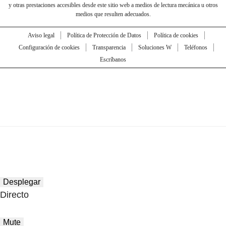
y otras prestaciones accesibles desde este sitio web a medios de lectura mecánica u otros
medios que resulten adecuados.
Aviso legal
Política de Protección de Datos
Política de cookies
Configuración de cookies
Transparencia
Soluciones W
Teléfonos
Escríbanos
Desplegar
Directo
Mute