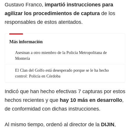
Gustavo Franco,
impartió instrucciones para
agilizar los procedimientos de captura
de los
responsables de estos atentados.
Más información
Asesinan a otro miembro de la Policía Metropolitana de
Montería
El Clan del Golfo está desesperado porque se le ha hecho
control: Policía en Córdoba
Indicó que han hecho efectivas 7 capturas por estos
hechos recientes y que
hay 10 más en desarrollo
,
de conformidad con dichas instrucciones.
Al mismo tiempo, ordenó al director de la
DIJIN
,