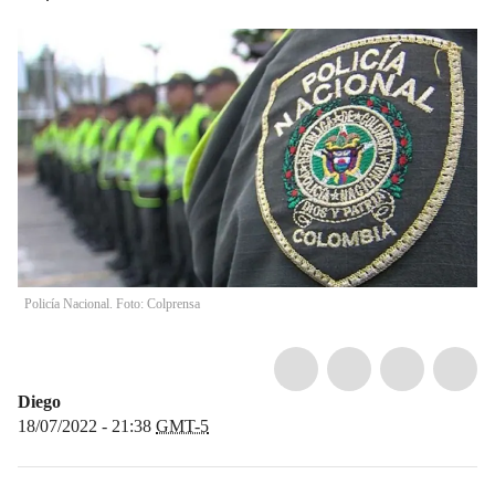
Policía Nacional. Foto: Colprensa
Diego
18/07/2022 - 21:38
GMT-5