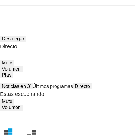
Desplegar
Directo
Mute
Volumen
Play
Noticias en 3′
Últimos programas
Directo
Estas escuchando
Mute
Volumen