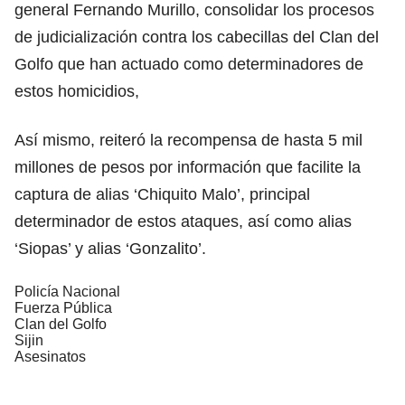
general Fernando Murillo, consolidar los procesos
de judicialización contra los cabecillas del Clan del
Golfo que han actuado como determinadores de
estos homicidios,
Así mismo, reiteró la recompensa de hasta 5 mil
millones de pesos por información que facilite la
captura de alias ‘Chiquito Malo’, principal
determinador de estos ataques, así como alias
‘Siopas’ y alias ‘Gonzalito’.
Policía Nacional
Fuerza Pública
Clan del Golfo
Sijin
Asesinatos