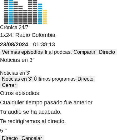
Crónica 24/7
1x24: Radio Colombia
23/08/2024
- 01:38:13
Ver más episodios
Ir al podcast
Compartir
Directo
Noticias en 3′
Noticias en 3′
Noticias en 3′
Últimos programas
Directo
Cerrar
Otros episodios
Cualquier tiempo pasado fue anterior
Tu audio se ha acabado.
Te redirigiremos al directo.
5 "
Directo
Cancelar