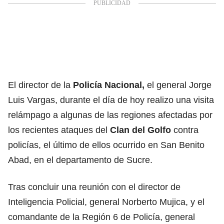
El director de la
Policía Nacional,
el general Jorge
Luis Vargas, durante el día de hoy realizo una visita
relámpago a algunas de las regiones afectadas por
los recientes ataques del
Clan del Golfo
contra
policías, el último de ellos ocurrido en San Benito
Abad, en el departamento de Sucre.
Tras concluir una reunión con el director de
Inteligencia Policial, general Norberto Mujica, y el
comandante de la Región 6 de Policía, general