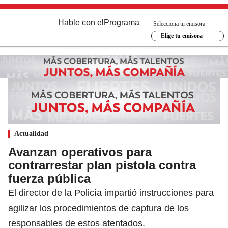
Hable con el
Programa
Selecciona tu emisora
Elige tu emisora
Actualidad
Avanzan operativos para
contrarrestar plan pistola contra
fuerza pública
El director de la Policía impartió instrucciones para
agilizar los procedimientos de captura de los
responsables de estos atentados.