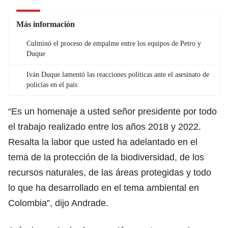
Más información
Culminó el proceso de empalme entre los equipos de Petro y
Duque
Iván Duque lamentó las reacciones políticas ante el asesinato de
policías en el país
“Es un homenaje a usted señor presidente por todo
el trabajo realizado entre los años 2018 y 2022.
Resalta la labor que usted ha adelantado en el
tema de la protección de la biodiversidad, de los
recursos naturales, de las áreas protegidas y todo
lo que ha desarrollado en el tema ambiental en
Colombia”, dijo Andrade.