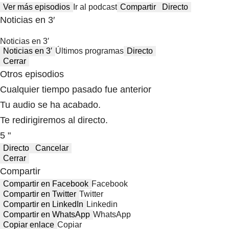
Ver más episodios
Ir al podcast
Compartir
Directo
Noticias en 3′
Noticias en 3′
Noticias en 3′
Últimos programas
Directo
Cerrar
Otros episodios
Cualquier tiempo pasado fue anterior
Tu audio se ha acabado.
Te redirigiremos al directo.
5 "
Directo
Cancelar
Cerrar
Compartir
Compartir en Facebook
Facebook
Compartir en Twitter
Twitter
Compartir en LinkedIn
Linkedin
Compartir en WhatsApp
WhatsApp
Copiar enlace
Copiar