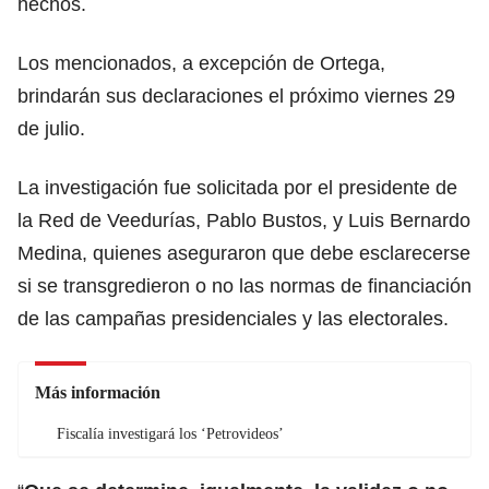
hechos.
Los mencionados, a excepción de Ortega,
brindarán sus declaraciones el próximo viernes 29
de julio.
La investigación fue solicitada por el presidente de
la Red de Veedurías, Pablo Bustos, y Luis Bernardo
Medina, quienes aseguraron que debe esclarecerse
si se transgredieron o no las normas de financiación
de las campañas presidenciales y las electorales.
Más información
Fiscalía investigará los ‘Petrovideos’