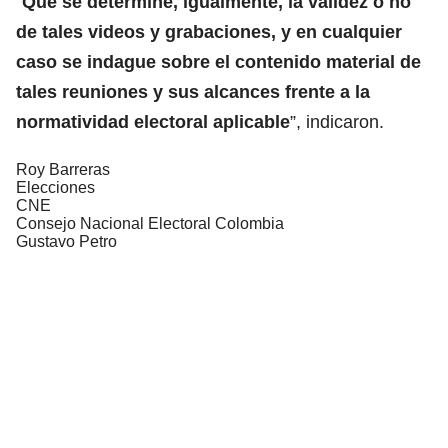
“
Que se determine, igualmente, la validez o no
de tales videos y grabaciones, y en cualquier
caso se indague sobre el contenido material de
tales reuniones y sus alcances frente a la
normatividad electoral aplicable
”, indicaron.
Roy Barreras
Elecciones
CNE
Consejo Nacional Electoral Colombia
Gustavo Petro