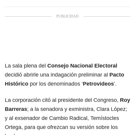
La sala plena del
Consejo Nacional Electoral
decidió abrirle una indagación preliminar al
Pacto
Histórico
por los denominados ‘
Petrovideos
’.
La corporación citó al presidente del Congreso,
Roy
Barreras
; a la senadora y exministra, Clara López;
y al exsenador de Cambio Radical, Temístocles
Ortega, para que ofrezcan su versión sobre los