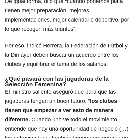
De igual forma, dijo que “cuando ponemos plata
tienen mejor preparación, mejores
implementaciones, mejor calendario deportivo, por
lo que recogen más triunfos”.
Por eso, indicó Herrera, la Federación de Fútbol y
la Dimayor deben buscar un acuerdo entre los
clubes y equilibrar el tema de los salarios.
¿Qué pasará con las jugadoras de la
Selección Femenina?
El ministro saliente aseguró que para que las
jugadoras tengan un buen futuro, “
los clubes
tienen que empezar a ver esto de manera
diferente.
Cuando uno ve todo el movimiento,
entiende que hay una oportunidad de negocio (…)
los patrocinadores también tienen que meterse en