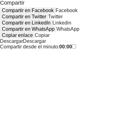
Compartir
Compartir en Facebook
Facebook
Compartir en Twitter
Twitter
Compartir en LinkedIn
Linkedin
Compartir en WhatsApp
WhatsApp
Copiar enlace
Copiar
Descargar
Descargar
Compartir desde el minuto:
00:00