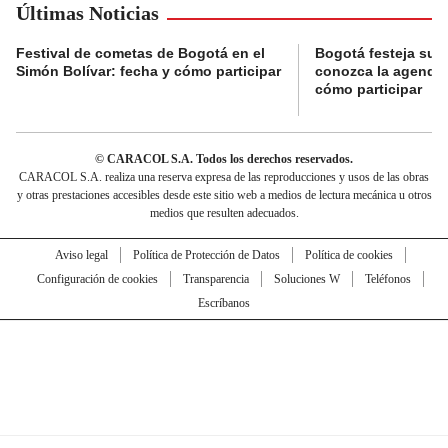
Últimas Noticias
Festival de cometas de Bogotá en el
Bogotá festeja su 
Simón Bolívar: fecha y cómo participar
conozca la agenda 
cómo participar
© CARACOL S.A. Todos los derechos reservados.
CARACOL S.A. realiza una reserva expresa de las reproducciones y usos de las obras
y otras prestaciones accesibles desde este sitio web a medios de lectura mecánica u otros
medios que resulten adecuados.
Aviso legal
Política de Protección de Datos
Política de cookies
Configuración de cookies
Transparencia
Soluciones W
Teléfonos
Escríbanos