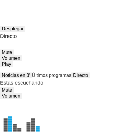
Desplegar
Directo
Mute
Volumen
Play
Noticias en 3′
Últimos programas
Directo
Estas escuchando
Mute
Volumen