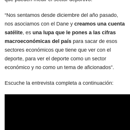
“Nos sentamos desde diciembre del año pasado,
nos asociamos con el Dane y
creamos una cuenta
satélite
, es
una lupa que le pones a las cifras
macroeconómicas del país
para sacar de esos
sectores económicos que tiene que ver con el
deporte, para ver el deporte como un sector
económico y no como un tema de aficionados”.
Escuche la entrevista completa a continuación: