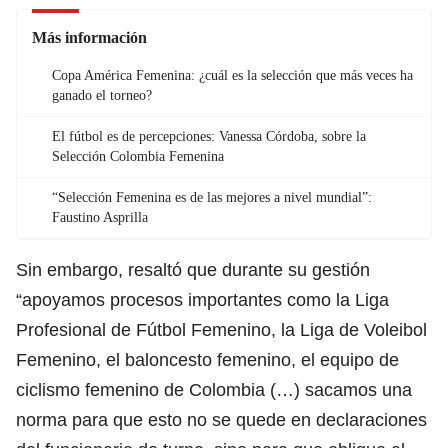
Más información
Copa América Femenina: ¿cuál es la selección que más veces ha
ganado el torneo?
El fútbol es de percepciones: Vanessa Córdoba, sobre la
Selección Colombia Femenina
“Selección Femenina es de las mejores a nivel mundial”:
Faustino Asprilla
Sin embargo, resaltó que durante su gestión
“apoyamos procesos importantes como la Liga
Profesional de Fútbol Femenino, la Liga de Voleibol
Femenino, el baloncesto femenino, el equipo de
ciclismo femenino de Colombia (…) sacamos una
norma para que esto no se quede en declaraciones