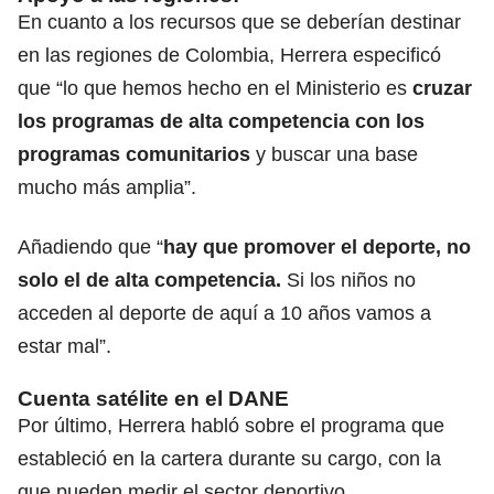
En cuanto a los recursos que se deberían destinar
en las regiones de Colombia, Herrera especificó
que “lo que hemos hecho en el Ministerio es
cruzar
los programas de alta competencia con los
programas comunitarios
y buscar una base
mucho más amplia”.
Añadiendo que “
hay que promover el deporte, no
solo el de alta competencia.
Si los niños no
acceden al deporte de aquí a 10 años vamos a
estar mal”.
Cuenta satélite en el DANE
Por último, Herrera habló sobre el programa que
estableció en la cartera durante su cargo, con la
que pueden medir el sector deportivo.