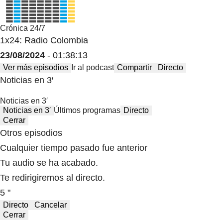
Crónica 24/7
1x24: Radio Colombia
23/08/2024
- 01:38:13
Ver más episodios
Ir al podcast
Compartir
Directo
Noticias en 3′
Noticias en 3′
Noticias en 3′
Últimos programas
Directo
Cerrar
Otros episodios
Cualquier tiempo pasado fue anterior
Tu audio se ha acabado.
Te redirigiremos al directo.
5 "
Directo
Cancelar
Cerrar