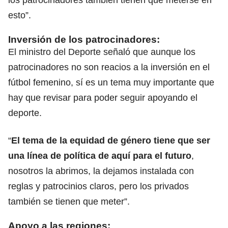
esto”.
Inversión de los patrocinadores:
El ministro del Deporte señaló que aunque los
patrocinadores no son reacios a la inversión en el
fútbol femenino, sí es un tema muy importante que
hay que revisar para poder seguir apoyando el
deporte.
“
El tema de la equidad de género tiene que ser
una línea de política de aquí para el futuro
,
nosotros la abrimos, la dejamos instalada con
reglas y patrocinios claros, pero los privados
también se tienen que meter”.
Apoyo a las regiones: