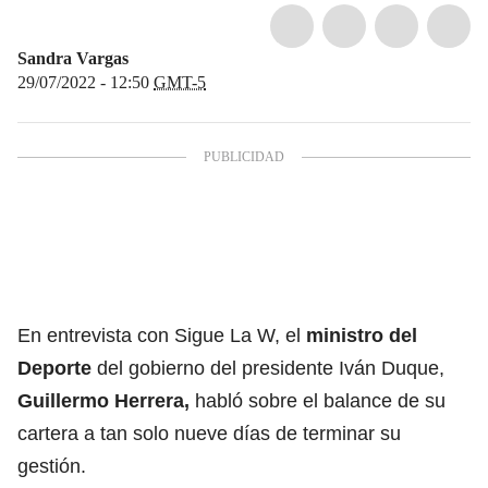
Sandra Vargas
29/07/2022 - 12:50
GMT-5
En entrevista con Sigue La W, el
ministro del
Deporte
del gobierno del presidente Iván Duque,
Guillermo Herrera,
habló sobre el balance de su
cartera a tan solo nueve días de terminar su
gestión.