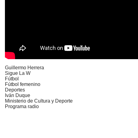
Guillermo Herrera
Sigue La W
Fútbol
Fútbol femenino
Deportes
Iván Duque
Ministerio de Cultura y Deporte
Programa radio