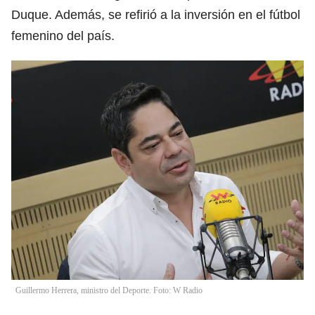
Duque. Además, se refirió a la inversión en el fútbol
femenino del país.
Guillermo Herrera, ministro del Deporte. Foto: W Radio