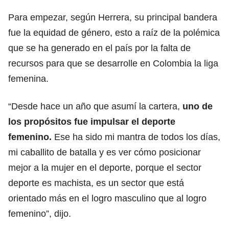
Para empezar, según Herrera, su principal bandera
fue la equidad de género, esto a raíz de la polémica
que se ha generado en el país por la falta de
recursos para que se desarrolle en Colombia la liga
femenina.
“Desde hace un año que asumí la cartera,
uno de
los propósitos fue impulsar el deporte
femenino.
Ese ha sido mi mantra de todos los días,
mi caballito de batalla y es ver cómo posicionar
mejor a la mujer en el deporte, porque el sector
deporte es machista, es un sector que está
orientado más en el logro masculino que al logro
femenino”, dijo.