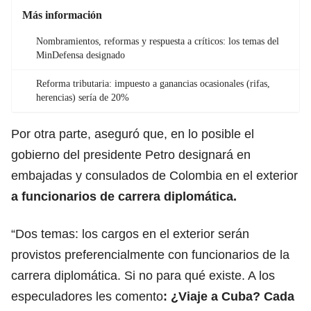
Más información
Nombramientos, reformas y respuesta a críticos: los temas del
MinDefensa designado
Reforma tributaria: impuesto a ganancias ocasionales (rifas,
herencias) sería de 20%
Por otra parte, aseguró que, en lo posible el
gobierno del presidente Petro designará en
embajadas y consulados de Colombia en el exterior
a funcionarios de carrera diplomática.
“Dos temas: los cargos en el exterior serán
provistos preferencialmente con funcionarios de la
carrera diplomática. Si no para qué existe. A los
especuladores les comento
: ¿Viaje a Cuba? Cada