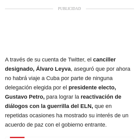
A través de su cuenta de Twitter, el
canciller
designado, Álvaro Leyva
, aseguró que por ahora
no habrá viaje a Cuba por parte de ninguna
delegación elegida por el
presidente electo,
Gustavo Petro,
para lograr la
reactivación de
diálogos con la guerrilla del ELN,
que en
repetidas ocasiones ha mostrado su interés de un
acuerdo de paz con el gobierno entrante.