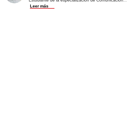
Leer más