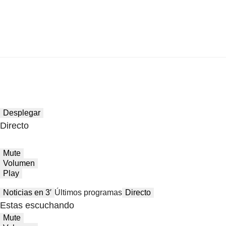
Desplegar
Directo
Mute
Volumen
Play
Noticias en 3′
Últimos programas
Directo
Estas escuchando
Mute