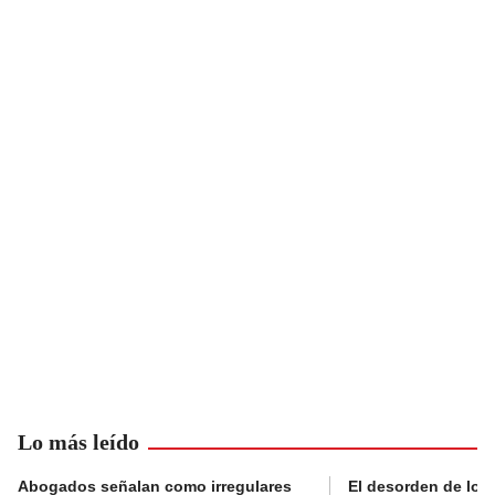
Lo más leído
Abogados señalan como irregulares
El desorden de los