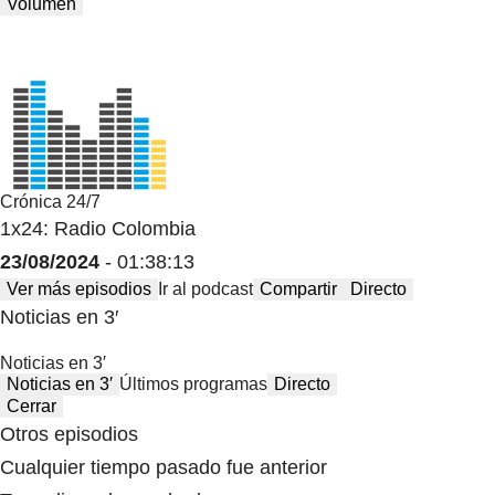
Volumen
Crónica 24/7
1x24: Radio Colombia
23/08/2024
- 01:38:13
Ver más episodios
Ir al podcast
Compartir
Directo
Noticias en 3′
Noticias en 3′
Noticias en 3′
Últimos programas
Directo
Cerrar
Otros episodios
Cualquier tiempo pasado fue anterior