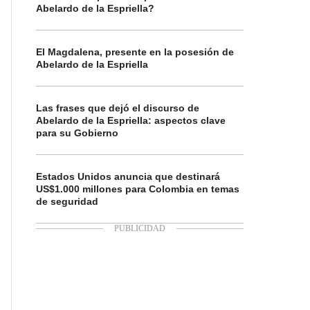
Abelardo de la Espriella?
El Magdalena, presente en la posesión de
Abelardo de la Espriella
Las frases que dejó el discurso de
Abelardo de la Espriella: aspectos clave
para su Gobierno
Estados Unidos anuncia que destinará
US$1.000 millones para Colombia en temas
de seguridad