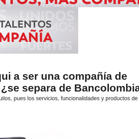
qui a ser una compañía de
, ¿se separa de Bancolombi
uilos, pues los servicios, funcionalidades y productos 