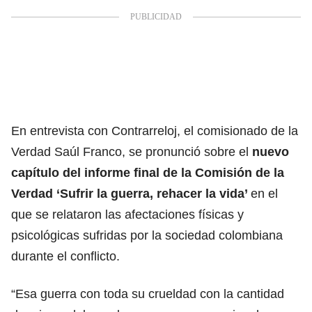
En entrevista con Contrarreloj, el comisionado de la
Verdad Saúl Franco, se pronunció sobre el
nuevo
capítulo del informe final de la Comisión de la
Verdad ‘Sufrir la guerra, rehacer la vida’
en el
que se relataron las afectaciones físicas y
psicológicas sufridas por la sociedad colombiana
durante el conflicto.
“Esa guerra con toda su crueldad con la cantidad