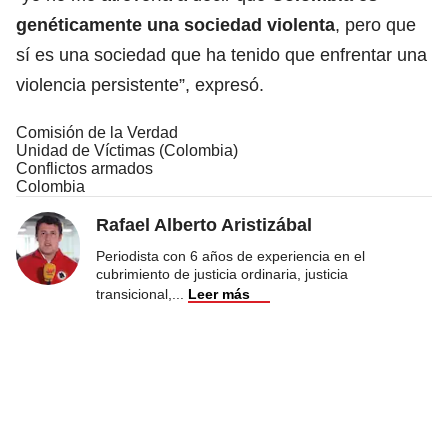
genéticamente una sociedad violenta
, pero que
sí es una sociedad que ha tenido que enfrentar una
violencia persistente”, expresó.
Comisión de la Verdad
Unidad de Víctimas (Colombia)
Conflictos armados
Colombia
Rafael Alberto Aristizábal
Periodista con 6 años de experiencia en el
cubrimiento de justicia ordinaria, justicia
transicional,
...
Leer más