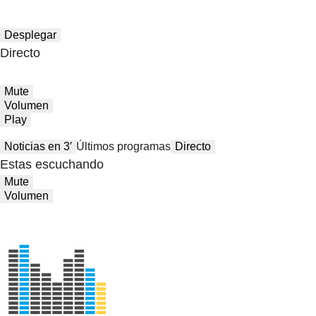
Desplegar
Directo
Mute
Volumen
Play
Noticias en 3′
Últimos programas
Directo
Estas escuchando
Mute
Volumen