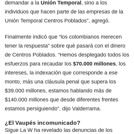
demandar a la
Unión Temporal
, sino a los
individuos que hacen parte de las empresas de la
Unión Temporal Centros Poblados”, agregó.
Finalmente indicó que “los colombianos merecen
tener la respuesta” sobre qué pasará con el dinero
de Centros Poblados. “Hemos desplegado todos los
esfuerzos para recaudar los
$70.000 millones
, los
intereses, la indexación que corresponde a ese
monto, más una cláusula penal que supera los
$39.000 millones, estamos hablando más de
$140.000 millones que desde diferentes frentes
estamos persiguiendo”, dijo Valderrama.
¿El Vaupés incomunicado?
Sigue La W ha revelado las
denuncias de los