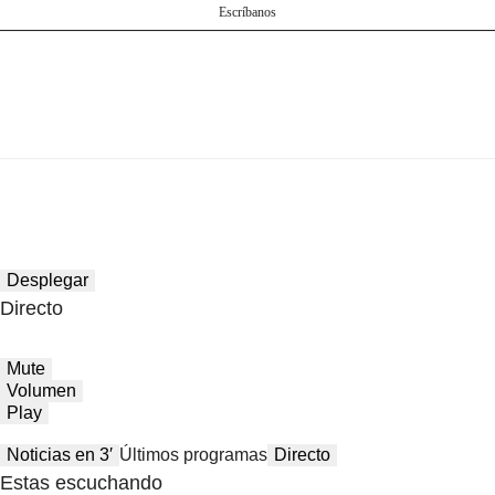
Escríbanos
Desplegar
Directo
Mute
Volumen
Play
Noticias en 3′
Últimos programas
Directo
Estas escuchando