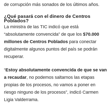
de corrupción más sonados de los últimos años.
¿Qué pasará con el dinero de Centros
Poblados?
La ministra de las TIC indicó que está
“absolutamente convencida” de que los
$70.000
millones de Centros Poblados
para conectar
digitalmente algunos puntos del país se podrán
recuperar.
“
Estoy absolutamente convencida de que se van
a recaudar
, no podemos saltarnos las etapas
propias de los procesos, no vamos a poner en
riesgo ninguno de los procesos”, indicó Carmen
Ligia Valderrama.