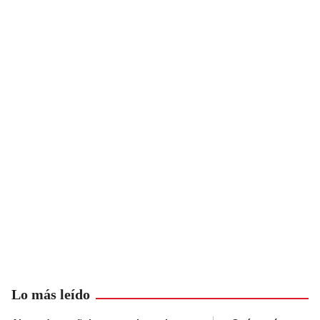
Lo más leído