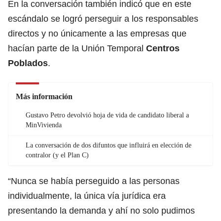
En la conversación también indicó que en este
escándalo se logró perseguir a los responsables
directos y no únicamente a las empresas que
hacían parte de la Unión Temporal
Centros
Poblados
.
Más información
Gustavo Petro devolvió hoja de vida de candidato liberal a
MinVivienda
La conversación de dos difuntos que influirá en elección de
contralor (y el Plan C)
“Nunca se había perseguido a las personas
individualmente, la única vía jurídica era
presentando la demanda y ahí no solo pudimos