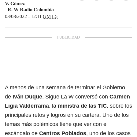
V. Gómez
R. W Radio Colombia
03/08/2022 - 12:11
GMT-5
A menos de una semana de terminar el Gobierno
de
Iván Duque
, Sigue La W conversó con
Carmen
Ligia Valderrama
, la
ministra de las TIC
, sobre los
principales retos y logros en su cartera. Uno de los
temas más polémicos tiene que ver con el
escándalo de
Centros Poblados
, uno de los casos