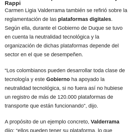
Rappi
Carmen Ligia Valderrama también se refirió sobre la
reglamentación de las
plataformas digitales
.
Según ella, durante el Gobierno de Duque se tuvo
en cuenta la neutralidad tecnológica y la
organización de dichas plataformas depende del
sector en el que se desempeñen.
“Los colombianos pueden desarrollar toda clase de
tecnología y este
Gobierno
ha apoyado la
neutralidad tecnológica, si no fuera así no hubiese
un registro de más de 120.000 plataformas de
transporte que están funcionando”, dijo.
A propósito de un ejemplo concreto,
Valderrama
dijo: “ellos pueden tener su plataforma, lo que