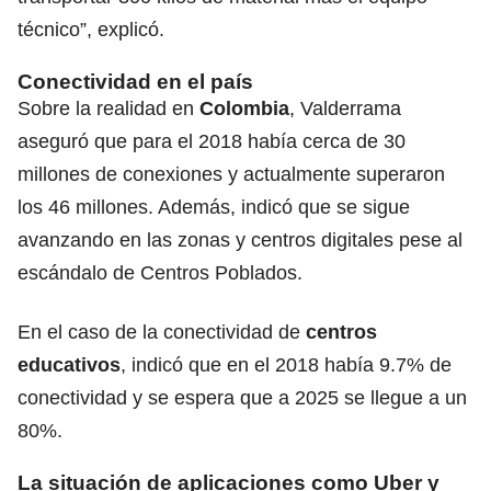
técnico”, explicó.
Conectividad en el país
Sobre la realidad en
Colombia
, Valderrama
aseguró que para el 2018 había cerca de 30
millones de conexiones y actualmente superaron
los 46 millones. Además, indicó que se sigue
avanzando en las zonas y centros digitales pese al
escándalo de Centros Poblados.
En el caso de la conectividad de
centros
educativos
, indicó que en el 2018 había 9.7% de
conectividad y se espera que a 2025 se llegue a un
80%.
La situación de aplicaciones como Uber y