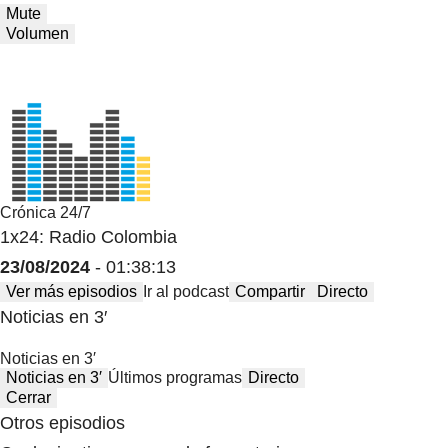
Mute
Volumen
Crónica 24/7
1x24: Radio Colombia
23/08/2024
- 01:38:13
Ver más episodios
Ir al podcast
Compartir
Directo
Noticias en 3′
Noticias en 3′
Noticias en 3′
Últimos programas
Directo
Cerrar
Otros episodios