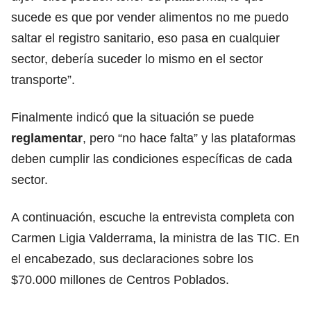
sucede es que por vender alimentos no me puedo
saltar el registro sanitario, eso pasa en cualquier
sector, debería suceder lo mismo en el sector
transporte”.
Finalmente indicó que la situación se puede
reglamentar
, pero “no hace falta” y las plataformas
deben cumplir las condiciones específicas de cada
sector.
A continuación, escuche la entrevista completa con
Carmen Ligia Valderrama, la ministra de las TIC. En
el encabezado, sus declaraciones sobre los
$70.000 millones de Centros Poblados.