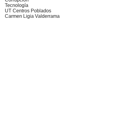
Tecnología
UT Centros Poblados
Carmen Ligia Valderrama