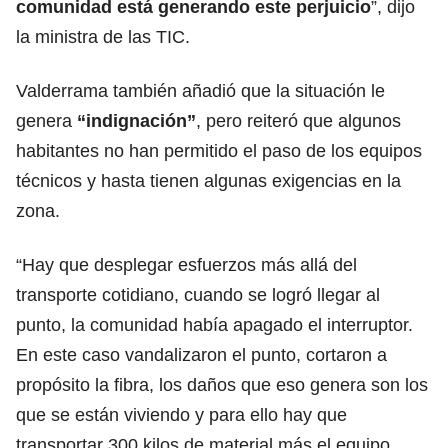
comunidad está generando este perjuicio
”, dijo
la ministra de las TIC.
Valderrama también añadió que la situación le
genera
“indignación”
, pero reiteró que algunos
habitantes no han permitido el paso de los equipos
técnicos y hasta tienen algunas exigencias en la
zona.
“Hay que desplegar esfuerzos más allá del
transporte cotidiano, cuando se logró llegar al
punto, la comunidad había apagado el interruptor.
En este caso vandalizaron el punto, cortaron a
propósito la fibra, los daños que eso genera son los
que se están viviendo y para ello hay que
transportar 300 kilos de material más el equipo