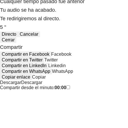
Cualquier tiempo pasado fue anterior
Tu audio se ha acabado.
Te redirigiremos al directo.
5 "
Directo
Cancelar
Cerrar
Compartir
Compartir en Facebook
Facebook
Compartir en Twitter
Twitter
Compartir en LinkedIn
Linkedin
Compartir en WhatsApp
WhatsApp
Copiar enlace
Copiar
Descargar
Descargar
Compartir desde el minuto:
00:00