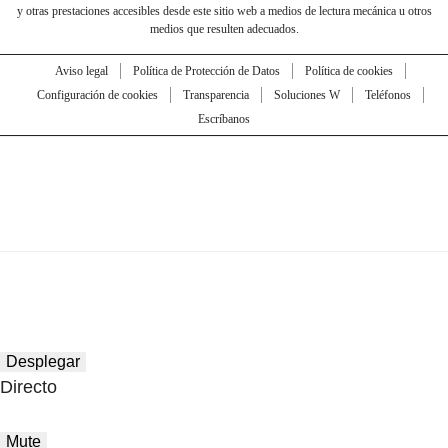
y otras prestaciones accesibles desde este sitio web a medios de lectura mecánica u otros
medios que resulten adecuados.
Aviso legal
Política de Protección de Datos
Política de cookies
Configuración de cookies
Transparencia
Soluciones W
Teléfonos
Escríbanos
Desplegar
Directo
Mute