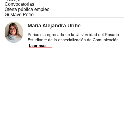
Convocatorias
Oferta pública empleo
Gustavo Petro
Maria Alejandra Uribe
Periodista egresada de la Universidad del Rosario.
Estudiante de la especialización de Comunicación
...
Leer más