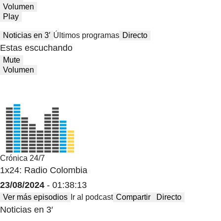
Volumen
Play
Noticias en 3′
Últimos programas
Directo
Estas escuchando
Mute
Volumen
Crónica 24/7
1x24: Radio Colombia
23/08/2024
- 01:38:13
Ver más episodios
Ir al podcast
Compartir
Directo
Noticias en 3′