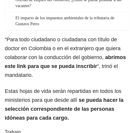
vacantes?
El impacto de los impuestos ambientales de la tributaria de
Gustavo Petro
“Para todo ciudadano o ciudadana con título de
doctor en Colombia o en el extranjero que quiera
colaborar con la conducción del gobierno,
abrimos
este link para que se pueda inscribir
”, trinó el
mandatario.
Estas hojas de vida serán repartidas en todos los
ministerios para que desde allí
se pueda hacer la
selección correspondiente de las personas
idóneas para cada cargo.
Trabajo