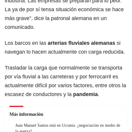
industria. Las empresas se preparan para lo peor.
La ya de por sí tensa situación económica se hace
más grave”, dice la patronal alemana en un
comunicado.
Los barcos en las
arterias fluviales
alemanas
si
navegan lo hacen actualmente con carga reducida.
Trasladar la carga que normalmente se transporta
por vía fluvial a las carreteras y por ferrocarril es
actualmente difícil por varios factores, entre otros la
escasez de conductores y la
pandemia
.
Más información
Juan Manuel Santos está en Ucrania: ¿negociación en medio de
la guerra?