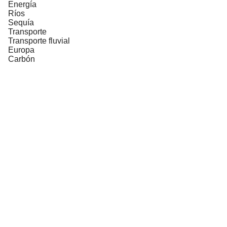
Energía
Ríos
Sequía
Transporte
Transporte fluvial
Europa
Carbón