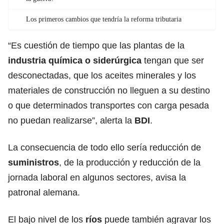
Los primeros cambios que tendría la reforma tributaria
“Es cuestión de tiempo que las plantas de la
industria química o siderúrgica
tengan que ser
desconectadas, que los aceites minerales y los
materiales de construcción no lleguen a su destino
o que determinados transportes con carga pesada
no puedan realizarse”, alerta la
BDI
.
La consecuencia de todo ello sería reducción de
suministros
, de la producción y reducción de la
jornada laboral en algunos sectores, avisa la
patronal alemana.
El bajo nivel de los
ríos
puede también agravar los