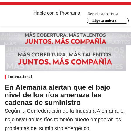
Hable con el
Programa
Selecciona tu emisora
Elige tu emisora
Internacional
En Alemania alertan que el bajo
nivel de los ríos amenaza las
cadenas de suministro
Según la Confederación de la Industria Alemana, el
bajo nivel de los ríos también puede empeorar los
problemas del suministro energético.