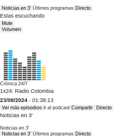
Noticias en 3′
Últimos programas
Directo
Estas escuchando
Mute
Volumen
Crónica 24/7
1x24: Radio Colombia
23/08/2024
- 01:38:13
Ver más episodios
Ir al podcast
Compartir
Directo
Noticias en 3′
Noticias en 3′
Noticias en 3′
Últimos programas
Directo