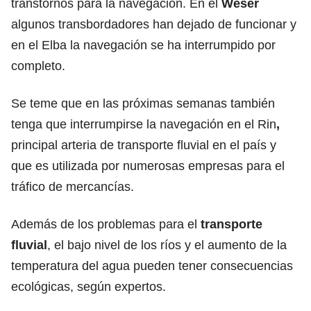
transtornos para la navegación. En el
Weser
algunos transbordadores han dejado de funcionar y
en el Elba la navegación se ha interrumpido por
completo.
Se teme que en las próximas semanas también
tenga que interrumpirse la navegación en el Rin
,
principal arteria de transporte fluvial en el país y
que es utilizada por numerosas empresas para el
tráfico de mercancías.
Además de los problemas para el
transporte
fluvial
, el bajo nivel de los ríos y el aumento de la
temperatura del agua pueden tener consecuencias
ecológicas, según expertos.