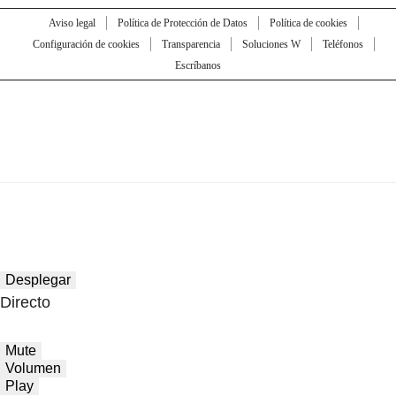
Aviso legal
Política de Protección de Datos
Política de cookies
Configuración de cookies
Transparencia
Soluciones W
Teléfonos
Escríbanos
Desplegar
Directo
Mute
Volumen
Play