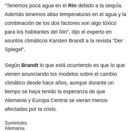
“Tenemos poca agua en el
Rin
debido a la sequía.
Además tenemos altas temperaturas en el agua y la
combinación de los dos factores son algo tóxico
para los habitantes del Rin”, dijo el experto en
asuntos climáticos Karsten Brandt a la revista “Der
Spiegel”.
Según
Brandt
lo que está ocurriendo es que lo que
vienen anunciando los modelos sobre el cambio
climático desde hace años, aunque durante un
tiempo se haya tenido la esperanza de que
Alemania y Europa Central se vieran menos
afectadas por la crisis.
Suministro
Alemania