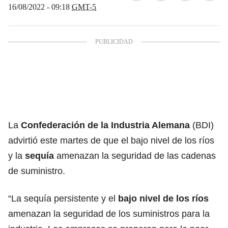
16/08/2022 - 09:18
GMT-5
La
Confederación de la Industria Alemana
(BDI)
advirtió este martes de que el bajo nivel de los ríos
y la
sequía
amenazan la seguridad de las cadenas
de suministro.
“La sequía persistente y el
bajo nivel de los ríos
amenazan la seguridad de los suministros para la