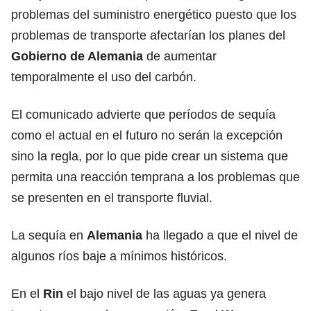
problemas del suministro energético puesto que los
problemas de transporte afectarían los planes del
Gobierno de Alemania
de aumentar
temporalmente el uso del carbón.
El comunicado advierte que períodos de sequía
como el actual en el futuro no serán la excepción
sino la regla, por lo que pide crear un sistema que
permita una reacción temprana a los problemas que
se presenten en el transporte fluvial.
La sequía en
Alemania
ha llegado a que el nivel de
algunos ríos baje a mínimos históricos.
En el
Rin
el bajo nivel de las aguas ya genera