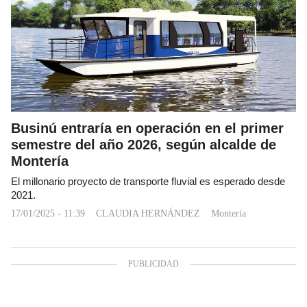
Businú entraría en operación en el primer
semestre del año 2026, según alcalde de
Montería
El millonario proyecto de transporte fluvial es esperado desde
2021.
17/01/2025 - 11:39
CLAUDIA HERNÁNDEZ
Montería