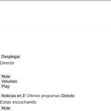
Desplegar
Directo
Mute
Volumen
Play
Noticias en 3′
Últimos programas
Directo
Estas escuchando
Mute