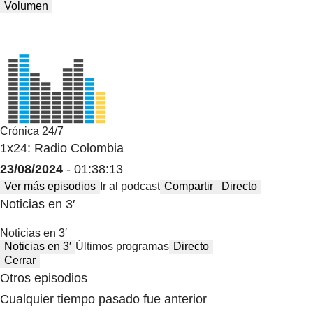
Volumen
Crónica 24/7
1x24: Radio Colombia
23/08/2024
- 01:38:13
Ver más episodios
Ir al podcast
Compartir
Directo
Noticias en 3′
Noticias en 3′
Noticias en 3′
Últimos programas
Directo
Cerrar
Otros episodios
Cualquier tiempo pasado fue anterior