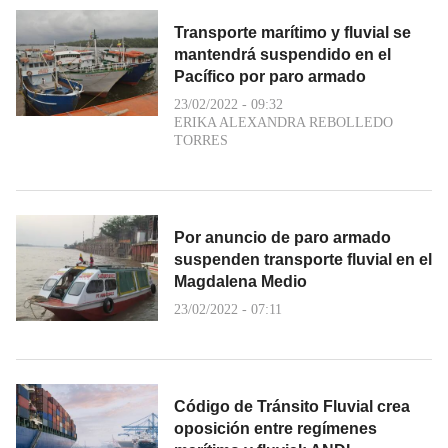
Transporte marítimo y fluvial se
mantendrá suspendido en el
Pacífico por paro armado
23/02/2022 - 09:32
ERIKA ALEXANDRA REBOLLEDO
TORRES
Por anuncio de paro armado
suspenden transporte fluvial en el
Magdalena Medio
23/02/2022 - 07:11
Código de Tránsito Fluvial crea
oposición entre regímenes