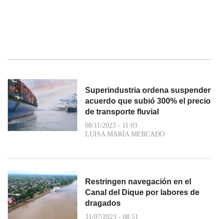
Superindustria ordena suspender
acuerdo que subió 300% el precio
de transporte fluvial
08/11/2023 - 11:03
LUISA MARÍA MERCADO
Restringen navegación en el
Canal del Dique por labores de
dragados
31/07/2023 - 08:51