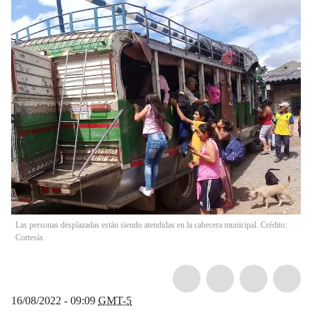
Las personas desplazadas están siendo atendidas en la cabecera municipal. Crédito:
Cortesía.
16/08/2022 - 09:09
GMT-5