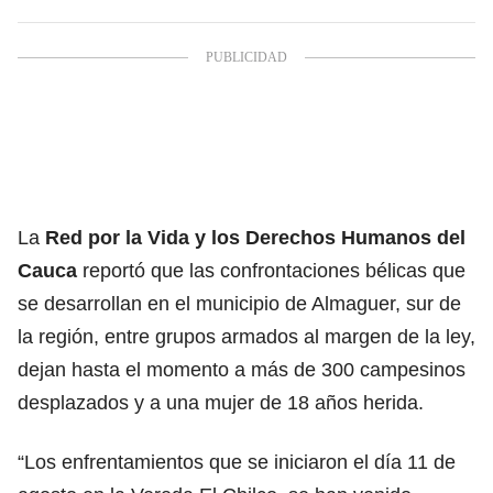
La
Red por la Vida y los Derechos Humanos del
Cauca
reportó que las confrontaciones bélicas que
se desarrollan en el municipio de Almaguer, sur de
la región, entre grupos armados al margen de la ley,
dejan hasta el momento a más de 300 campesinos
desplazados y a una mujer de 18 años herida.
“Los enfrentamientos que se iniciaron el día 11 de