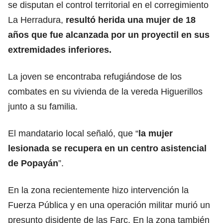
se disputan el control territorial en el corregimiento
La Herradura,
resultó herida una mujer de 18
años que fue alcanzada por un proyectil en sus
extremidades inferiores.
La joven se encontraba refugiándose de los
combates en su vivienda de la vereda Higuerillos
junto a su familia.
El mandatario local señaló, que “
la mujer
lesionada se recupera en un centro asistencial
de Popayán
”.
En la zona recientemente hizo intervención la
Fuerza Pública y en una operación militar murió un
presunto disidente de las Farc. En la zona también