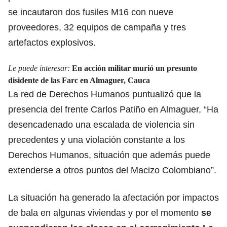
se incautaron dos fusiles M16 con nueve
proveedores, 32 equipos de campaña y tres
artefactos explosivos.
Le puede interesar:
En acción militar murió un presunto
disidente de las Farc en Almaguer, Cauca
La red de Derechos Humanos puntualizó que la
presencia del frente Carlos Patiño en Almaguer, “Ha
desencadenado una escalada de violencia sin
precedentes y una violación constante a los
Derechos Humanos, situación que además puede
extenderse a otros puntos del Macizo Colombiano”.
La situación ha generado la afectación por impactos
de bala en algunas viviendas y por el momento
se