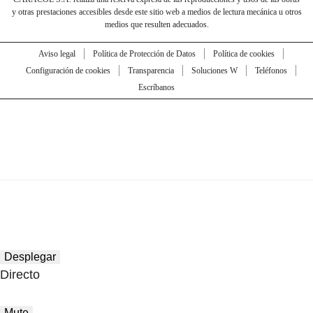
y otras prestaciones accesibles desde este sitio web a medios de lectura mecánica u otros
medios que resulten adecuados.
Aviso legal
Política de Protección de Datos
Política de cookies
Configuración de cookies
Transparencia
Soluciones W
Teléfonos
Escríbanos
Desplegar
Directo
Mute