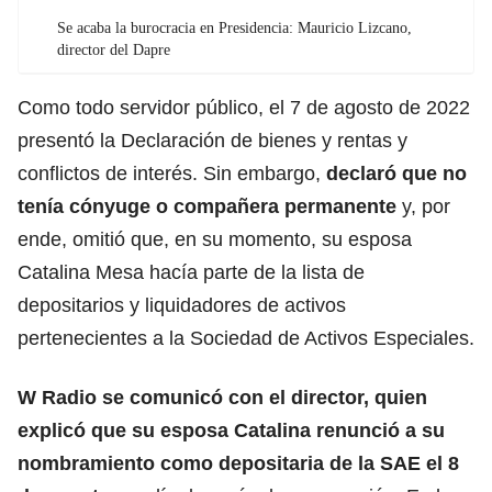
Se acaba la burocracia en Presidencia: Mauricio Lizcano,
director del Dapre
Como todo servidor público, el 7 de agosto de 2022
presentó la Declaración de bienes y rentas y
conflictos de interés. Sin embargo,
declaró que no
tenía cónyuge o compañera permanente
y, por
ende, omitió que, en su momento, su esposa
Catalina Mesa hacía parte de la lista de
depositarios y liquidadores de activos
pertenecientes a la Sociedad de Activos Especiales.
W Radio se comunicó con el director, quien
explicó que su esposa Catalina renunció a su
nombramiento como depositaria de la SAE el 8