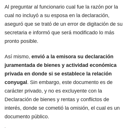
Al preguntar al funcionario cual fue la razón por la
cual no incluyó a su esposa en la declaración,
aseguró que se trató de un error de digitación de su
secretaria e informó que será modificado lo más
pronto posible.
Así mismo,
envió a la emisora su declaración
juramentada de bienes y actividad económica
privada en donde si se establece la relación
conyugal
. Sin embargo, este documento es de
carácter privado, y no es excluyente con la
Declaración de bienes y rentas y conflictos de
interés, donde se cometió la omisión, el cual es un
documento público.