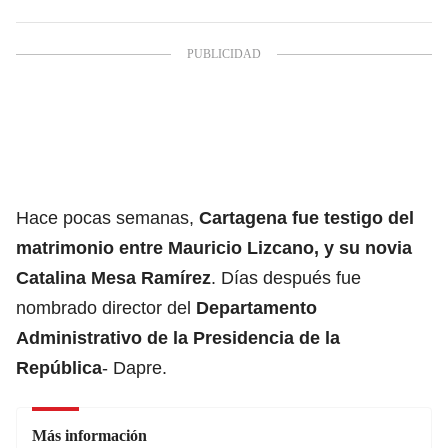
Hace pocas semanas,
Cartagena fue testigo del
matrimonio entre Mauricio Lizcano, y su novia
Catalina Mesa Ramírez
. Días después fue
nombrado director del
Departamento
Administrativo de la Presidencia de la
República
- Dapre.
Más información