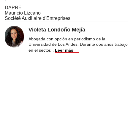
DAPRE
Mauricio Lizcano
Société Auxiliaire d'Entreprises
Violeta Londoño Mejía
Abogada con opción en periodismo de la
Universidad de Los Andes. Durante dos años trabajó
en el sector
...
Leer más