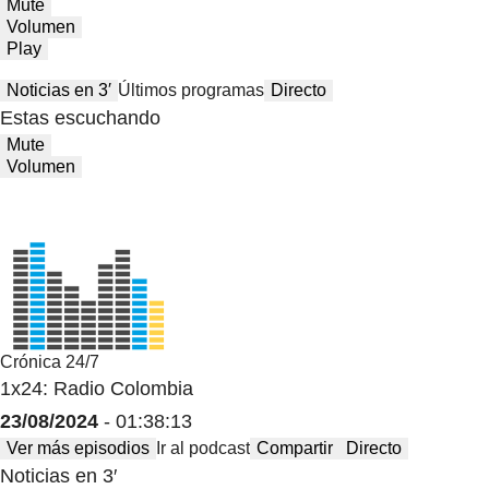
Mute
Volumen
Play
Noticias en 3′
Últimos programas
Directo
Estas escuchando
Mute
Volumen
Crónica 24/7
1x24: Radio Colombia
23/08/2024
- 01:38:13
Ver más episodios
Ir al podcast
Compartir
Directo
Noticias en 3′