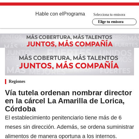
Hable con el
Programa
Selecciona tu emisora
Elige tu emisora
Regiones
Vía tutela ordenan nombrar director
en la cárcel La Amarilla de Lorica,
Córdoba
El establecimiento penitenciario tiene más de 6
meses sin dirección. Además, se ordena suministrar
alimentos de manera oportuna a los internos.