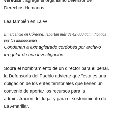
veredas
", agrega el organismo defensor de
Derechos Humanos.
Lea también en La W
Emergencia en Córdoba: reportan más de 42.000 damnificados
por las inundaciones
Condenan a exmagistrado cordobés por archivo
irregular de una investigación
Sobre el nombramiento de un director para el penal,
la Defensoría del Pueblo advierte que "esta es una
obligación de los entes territoriales que tienen un
convenio de aportar los recursos para la
administración del lugar y para el sostenimiento de
La Amarilla".