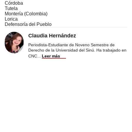
Córdoba
Tutela
Montería (Colombia)
Lorica
Defensoría del Pueblo
Claudia Hernández
Periodista-Estudiante de Noveno Semestre de
Derecho de la Universidad del Sinú. Ha trabajado en
CNC
...
Leer más