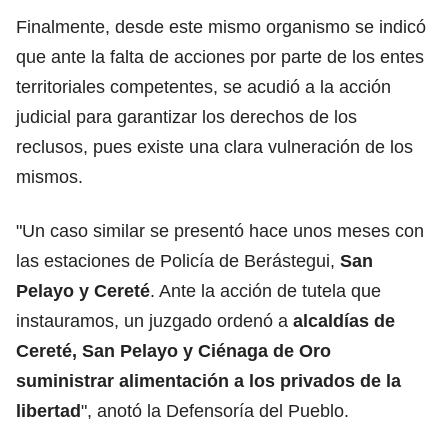
Finalmente, desde este mismo organismo se indicó
que ante la falta de acciones por parte de los entes
territoriales competentes, se acudió a la acción
judicial para garantizar los derechos de los
reclusos, pues existe una clara vulneración de los
mismos.
"Un caso similar se presentó hace unos meses con
las estaciones de Policía de Berástegui,
San
Pelayo y Cereté
. Ante la acción de tutela que
instauramos, un juzgado ordenó a
alcaldías de
Cereté, San Pelayo y Ciénaga de Oro
suministrar alimentación a los privados de la
libertad
", anotó la Defensoría del Pueblo.