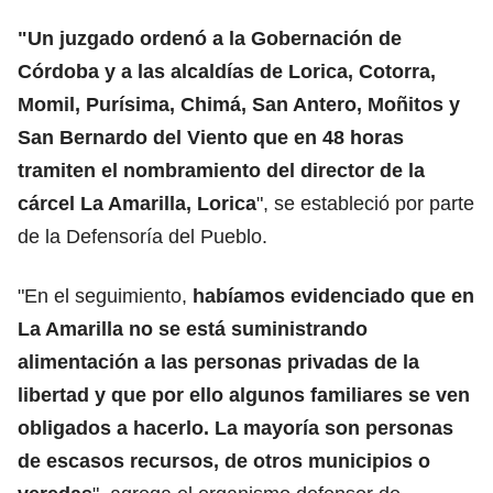
"Un juzgado ordenó a la Gobernación de
Córdoba y a las alcaldías de Lorica, Cotorra,
Momil, Purísima, Chimá, San Antero, Moñitos y
San Bernardo del Viento que en 48 horas
tramiten el nombramiento del director de la
cárcel La Amarilla, Lorica
", se estableció por parte
de la Defensoría del Pueblo.
"En el seguimiento,
habíamos evidenciado que en
La Amarilla no se está suministrando
alimentación a las personas privadas de la
libertad y que por ello algunos familiares se ven
obligados a hacerlo. La mayoría son personas
de escasos recursos, de otros municipios o