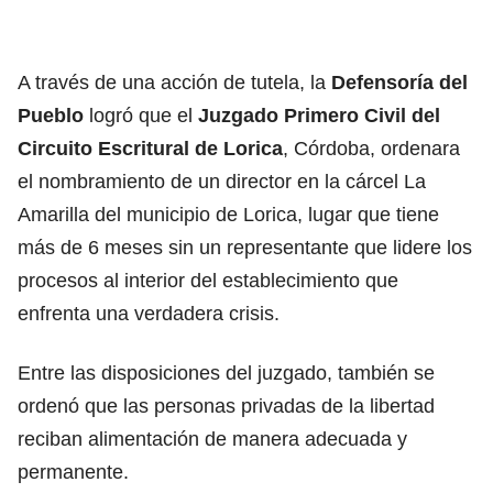
A través de una acción de tutela, la
Defensoría del
Pueblo
logró que el
Juzgado Primero Civil del
Circuito Escritural de Lorica
, Córdoba, ordenara
el nombramiento de un director en la cárcel La
Amarilla del municipio de Lorica, lugar que tiene
más de 6 meses sin un representante que lidere los
procesos al interior del establecimiento que
enfrenta una verdadera crisis.
Entre las disposiciones del juzgado, también se
ordenó que las personas privadas de la libertad
reciban alimentación de manera adecuada y
permanente.