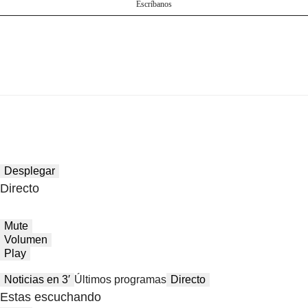
Escríbanos
Desplegar
Directo
Mute
Volumen
Play
Noticias en 3′
Últimos programas
Directo
Estas escuchando