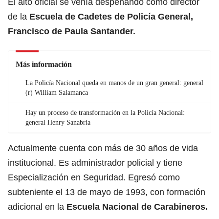
El alto oficial se venía despeñando como director
de la
Escuela de Cadetes de Policía General,
Francisco de Paula Santander.
Más información
La Policía Nacional queda en manos de un gran general: general
(r) William Salamanca
Hay un proceso de transformación en la Policía Nacional:
general Henry Sanabria
Actualmente cuenta con más de 30 años de vida
institucional. Es administrador policial y tiene
Especialización en Seguridad. Egresó como
subteniente el 13 de mayo de 1993, con formación
adicional en la
Escuela Nacional de Carabineros.