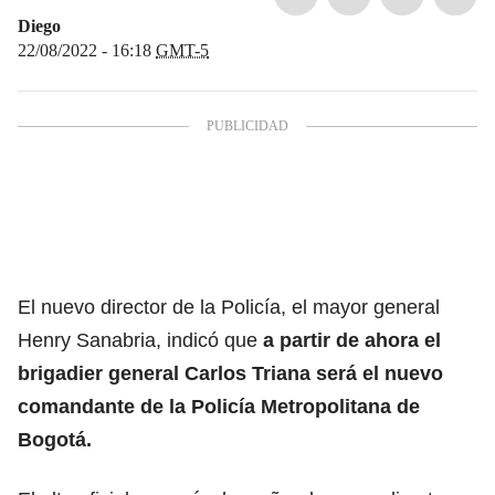
Diego
22/08/2022 - 16:18
GMT-5
El nuevo director de la Policía, el mayor general
Henry Sanabria
, indicó que
a partir de ahora el
brigadier general Carlos Triana será el nuevo
comandante de la Policía Metropolitana de
Bogotá.