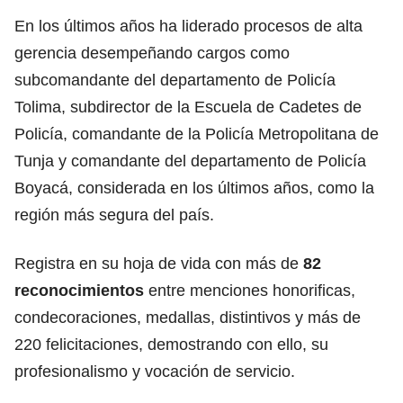
En los últimos años ha liderado procesos de alta
gerencia desempeñando cargos como
subcomandante del departamento de Policía
Tolima, subdirector de la Escuela de Cadetes de
Policía, comandante de la Policía Metropolitana de
Tunja y comandante del departamento de Policía
Boyacá, considerada en los últimos años, como la
región más segura del país.
Registra en su hoja de vida con más de
82
reconocimientos
entre menciones honorificas,
condecoraciones, medallas, distintivos y más de
220 felicitaciones, demostrando con ello, su
profesionalismo y vocación de servicio.