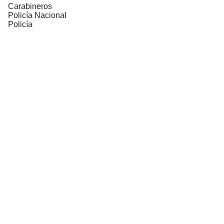
Carabineros
Policía Nacional
Policía