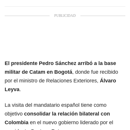
El presidente
Pedro Sánchez
arribó a la base
militar de Catam en Bogotá
, donde fue recibido
por el ministro de Relaciones Exteriores,
Álvaro
Leyva
.
La visita del mandatario español tiene como
objetivo
consolidar la relación bilateral con
Colombia
en el nuevo gobierno liderado por el