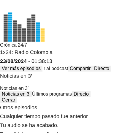
Crónica 24/7
1x24: Radio Colombia
23/08/2024
- 01:38:13
Ver más episodios
Ir al podcast
Compartir
Directo
Noticias en 3′
Noticias en 3′
Noticias en 3′
Últimos programas
Directo
Cerrar
Otros episodios
Cualquier tiempo pasado fue anterior
Tu audio se ha acabado.