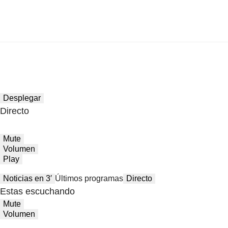
Desplegar
Directo
Mute
Volumen
Play
Noticias en 3′
Últimos programas
Directo
Estas escuchando
Mute
Volumen