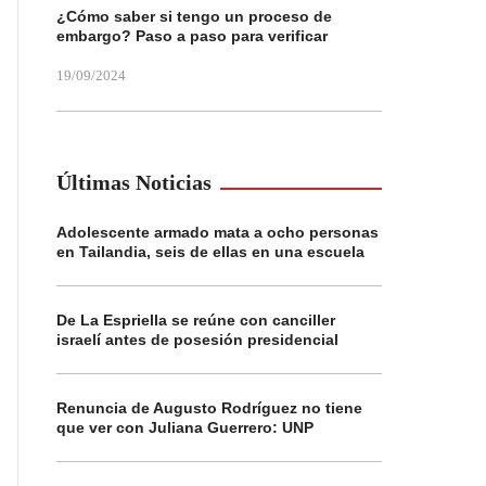
¿Cómo saber si tengo un proceso de
embargo? Paso a paso para verificar
19/09/2024
Últimas Noticias
Adolescente armado mata a ocho personas
en Tailandia, seis de ellas en una escuela
De La Espriella se reúne con canciller
israelí antes de posesión presidencial
Renuncia de Augusto Rodríguez no tiene
que ver con Juliana Guerrero: UNP