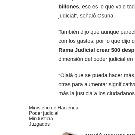
billones
, eso es lo que vale to
judicial”, señaló Osuna.
También dijo que aunque parecí
con los gastos, por lo que dijo
Rama Judicial crear 500 desp
dimensión del poder judicial en
“Ojalá que se pueda hacer más,
otras para aumentar significati
más la justicia a los ciudadanos
Ministerio de Hacienda
Poder judicial
MinJusticia
Juzgados