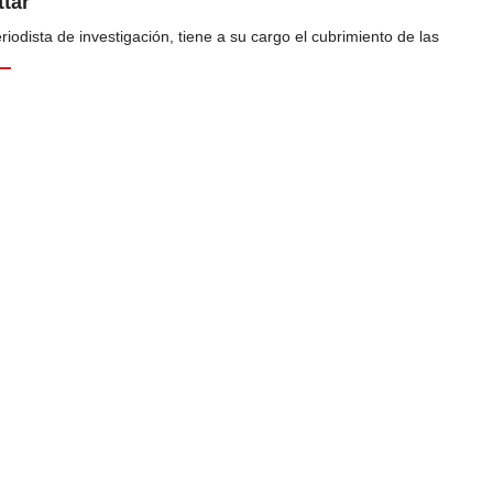
tar
odista de investigación, tiene a su cargo el cubrimiento de las