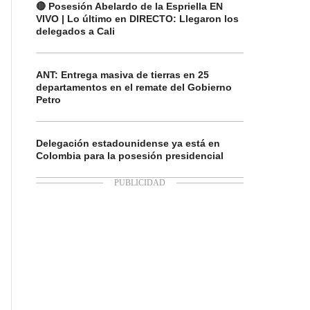
🔴 Posesión Abelardo de la Espriella EN
VIVO | Lo último en DIRECTO: Llegaron los
delegados a Cali
ANT: Entrega masiva de tierras en 25
departamentos en el remate del Gobierno
Petro
Delegación estadounidense ya está en
Colombia para la posesión presidencial