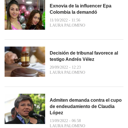
Exnovia de la influencer Epa
Colombia la demandó
11/10/2022 - 11:56
LAURA PALOMINO
Decisión de tribunal favorece al
testigo Andrés Vélez
20/09/2022 - 12:23
LAURA PALOMINO
Admiten demanda contra el cupo
de endeudamiento de Claudia
López
13/09/2022 - 06:58
LAURA PALOMINO