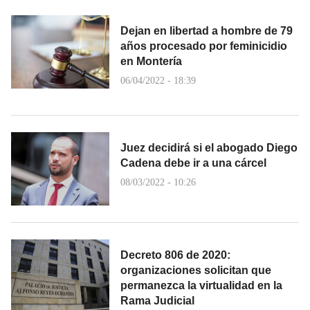
Dejan en libertad a hombre de 79
años procesado por feminicidio
en Montería
06/04/2022 - 18:39
Juez decidirá si el abogado Diego
Cadena debe ir a una cárcel
08/03/2022 - 10:26
Decreto 806 de 2020:
organizaciones solicitan que
permanezca la virtualidad en la
Rama Judicial