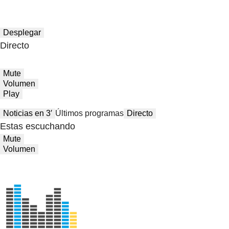
Desplegar
Directo
Mute
Volumen
Play
Noticias en 3′
Últimos programas
Directo
Estas escuchando
Mute
Volumen