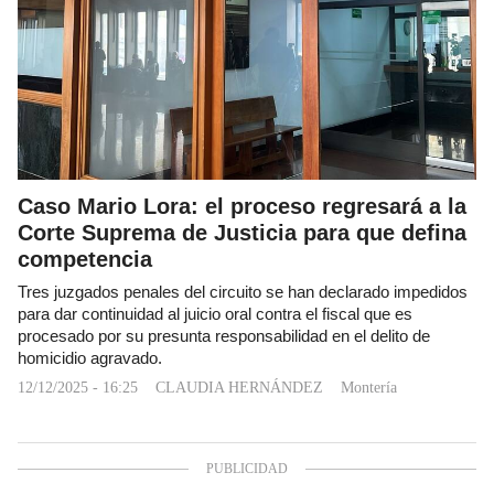
Caso Mario Lora: el proceso regresará a la
Corte Suprema de Justicia para que defina
competencia
Tres juzgados penales del circuito se han declarado impedidos
para dar continuidad al juicio oral contra el fiscal que es
procesado por su presunta responsabilidad en el delito de
homicidio agravado.
12/12/2025 - 16:25
CLAUDIA HERNÁNDEZ
Montería