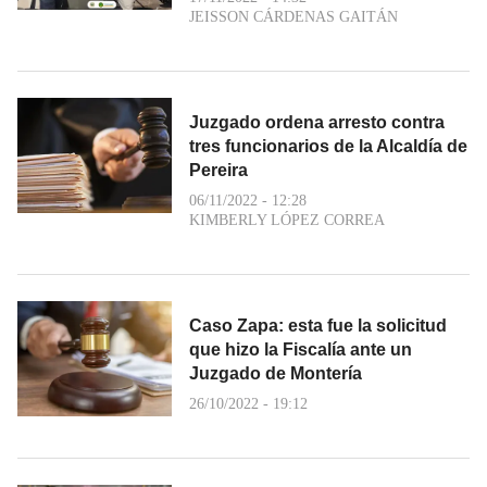
JEISSON CÁRDENAS GAITÁN
Juzgado ordena arresto contra
tres funcionarios de la Alcaldía de
Pereira
06/11/2022 - 12:28
KIMBERLY LÓPEZ CORREA
Caso Zapa: esta fue la solicitud
que hizo la Fiscalía ante un
Juzgado de Montería
26/10/2022 - 19:12