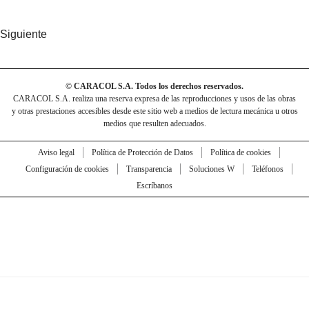
Siguiente
© CARACOL S.A. Todos los derechos reservados.
CARACOL S.A. realiza una reserva expresa de las reproducciones y usos de las obras
y otras prestaciones accesibles desde este sitio web a medios de lectura mecánica u otros
medios que resulten adecuados.
Aviso legal
Política de Protección de Datos
Política de cookies
Configuración de cookies
Transparencia
Soluciones W
Teléfonos
Escríbanos