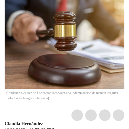
Condenan a exjuez de Lorica por reconocer una indemnización de manera irregular.
Foto: Getty Images (referencia).
Claudia Hernández