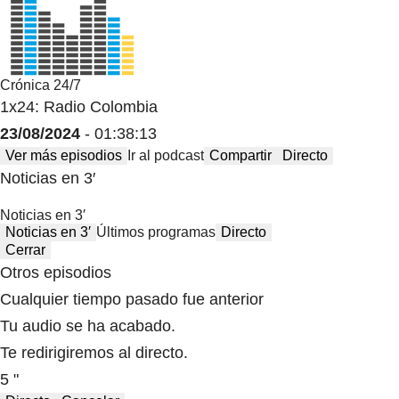
Crónica 24/7
1x24: Radio Colombia
23/08/2024
- 01:38:13
Ver más episodios
Ir al podcast
Compartir
Directo
Noticias en 3′
Noticias en 3′
Noticias en 3′
Últimos programas
Directo
Cerrar
Otros episodios
Cualquier tiempo pasado fue anterior
Tu audio se ha acabado.
Te redirigiremos al directo.
5 "