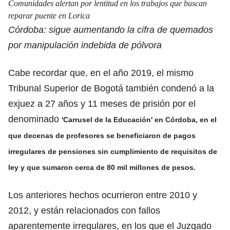
Comunidades alertan por lentitud en los trabajos que buscan
reparar puente en Lorica
Córdoba: sigue aumentando la cifra de quemados
por manipulación indebida de pólvora
Cabe recordar que, en el año 2019, el mismo
Tribunal Superior de Bogotá también condenó a la
exjuez a 27 años y 11 meses de prisión por el
denominado
'
Carrusel de la Educación
'
en Córdoba, en el
que decenas de profesores se beneficiaron de pagos
irregulares de pensiones sin cumplimiento de requisitos de
ley y que sumaron cerca de 80 mil millones de pesos.
Los anteriores hechos ocurrieron entre 2010 y
2012, y están relacionados con fallos
aparentemente irregulares, en los que el Juzgado