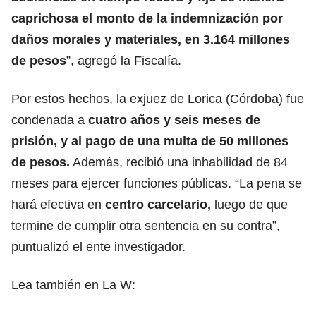
caprichosa el monto de la indemnización por
daños morales y materiales, en 3.164 millones
de pesos
”, agregó la Fiscalía.
Por estos hechos, la exjuez de Lorica (Córdoba) fue
condenada a
cuatro años y seis meses de
prisión, y al pago de una multa de 50 millones
de pesos.
Además, recibió una inhabilidad de 84
meses para ejercer funciones públicas. “La pena se
hará efectiva en
centro carcelario,
luego de que
termine de cumplir otra sentencia en su contra”,
puntualizó el ente investigador.
Lea también en La W: