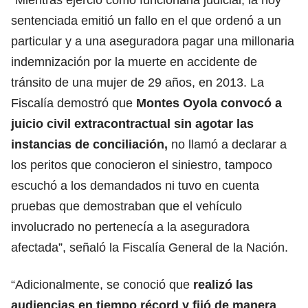
sentenciada emitió un fallo en el que ordenó a un
particular y a una aseguradora pagar una millonaria
indemnización por la muerte en accidente de
tránsito de una mujer de 29 años, en 2013.
La
Fiscalía demostró que
Montes Oyola convocó a
juicio civil extracontractual sin agotar las
instancias de conciliación,
no llamó a declarar a
los peritos que conocieron el siniestro, tampoco
escuchó a los demandados ni tuvo en cuenta
pruebas que demostraban que el vehículo
involucrado no pertenecía a la aseguradora
afectada”, señaló la Fiscalía General de la Nación.
“Adicionalmente, se conoció que
realizó las
audiencias en tiempo récord y fijó de manera