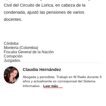
Civil del Circuito de Lorica, en cabeza de la
condenada, ajustó las pensiones de varios
docentes.
Córdoba
Montería (Colombia)
Fiscalia General de la Nación
Corrupción
Juzgados
Claudia Hernández
Abogada y periodista. Trabajó en W Radio durante 9
años y actualmente es corresponsal del Sistema
Informativo
...
Leer más