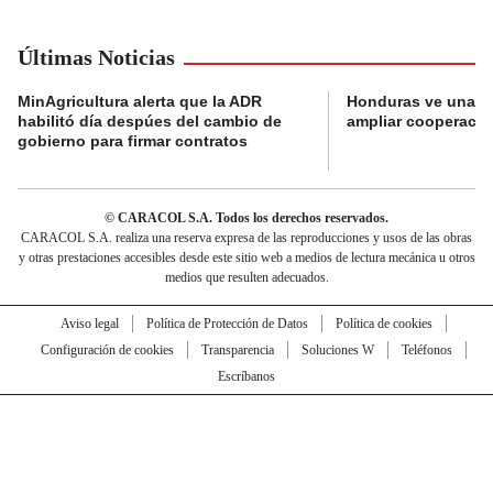
Últimas Noticias
MinAgricultura alerta que la ADR
Honduras ve una o
habilitó día despúes del cambio de
ampliar cooperaci
gobierno para firmar contratos
© CARACOL S.A. Todos los derechos reservados.
CARACOL S.A. realiza una reserva expresa de las reproducciones y usos de las obras
y otras prestaciones accesibles desde este sitio web a medios de lectura mecánica u otros
medios que resulten adecuados.
Aviso legal
Política de Protección de Datos
Política de cookies
Configuración de cookies
Transparencia
Soluciones W
Teléfonos
Escríbanos