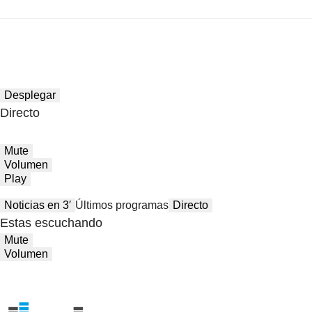
Desplegar
Directo
Mute
Volumen
Play
Noticias en 3′
Últimos programas
Directo
Estas escuchando
Mute
Volumen