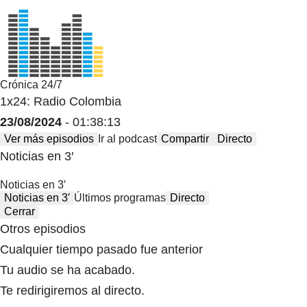
Crónica 24/7
1x24: Radio Colombia
23/08/2024
- 01:38:13
Ver más episodios
Ir al podcast
Compartir
Directo
Noticias en 3′
Noticias en 3′
Noticias en 3′
Últimos programas
Directo
Cerrar
Otros episodios
Cualquier tiempo pasado fue anterior
Tu audio se ha acabado.
Te redirigiremos al directo.