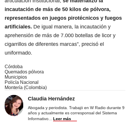
articulación institucional,
se materializó la
incautación de más de 50 kilos de pólvora,
representados en juegos pirotécnicos y fuegos
artificiales.
De igual manera, la incautación y
aprehensión de más de 7.000 botellas de licor y
cigarrillos de diferentes marcas”, precisó el
uniformado.
Córdoba
Quemados pólvora
Municipios
Policía Nacional
Montería (Colombia)
Claudia Hernández
Abogada y periodista. Trabajó en W Radio durante 9
años y actualmente es corresponsal del Sistema
Informativo
...
Leer más