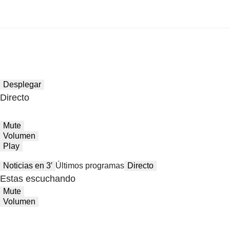
Desplegar
Directo
Mute
Volumen
Play
Noticias en 3′
Últimos programas
Directo
Estas escuchando
Mute
Volumen