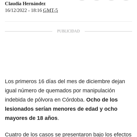
Claudia Hernández
16/12/2022 - 18:16
GMT-5
Los primeros 16 días del mes de diciembre dejan
igual número de quemados por manipulación
indebida de pólvora en Córdoba.
Ocho de los
lesionados serían menores de edad y ocho
mayores de 18 años
.
Cuatro de los casos se presentaron bajo los efectos