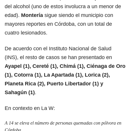
del alcohol (uno de estos involucra a un menor de
edad).
Montería
sigue siendo el municipio con
mayores reportes en Córdoba, con un total de
cuatro lesionados.
De acuerdo con el Instituto Nacional de Salud
(INS), el resto de casos se han presentado en
Ayapel (1), Cereté (1), Chimá (1), Ciénaga de Oro
(1), Cotorra (1), La Apartada (1), Lorica (2),
Planeta Rica (2), Puerto Libertador (1) y
Sahagún (1)
.
En contexto en La W:
A 14 se eleva el número de personas quemadas con pólvora en
Córdoba