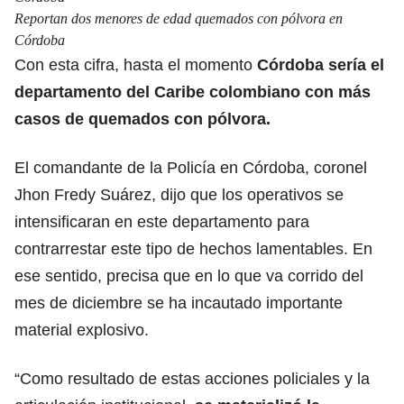
Reportan dos menores de edad quemados con pólvora en
Córdoba
Con esta cifra, hasta el momento
Córdoba sería el
departamento del Caribe colombiano con más
casos de quemados con pólvora.
El comandante de la Policía en Córdoba, coronel
Jhon Fredy Suárez, dijo que los operativos se
intensificaran en este departamento para
contrarrestar este tipo de hechos lamentables. En
ese sentido, precisa que en lo que va corrido del
mes de diciembre se ha incautado importante
material explosivo.
“Como resultado de estas acciones policiales y la