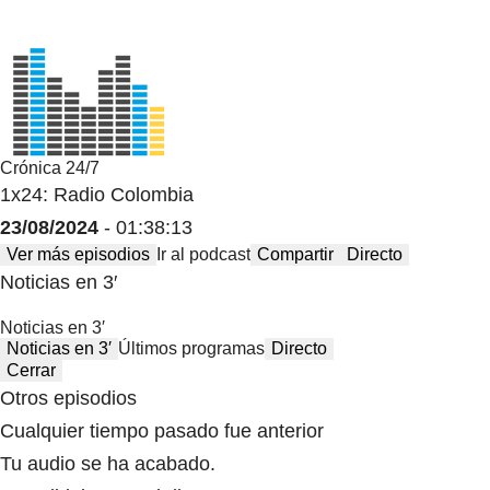
Crónica 24/7
1x24: Radio Colombia
23/08/2024
- 01:38:13
Ver más episodios
Ir al podcast
Compartir
Directo
Noticias en 3′
Noticias en 3′
Noticias en 3′
Últimos programas
Directo
Cerrar
Otros episodios
Cualquier tiempo pasado fue anterior
Tu audio se ha acabado.