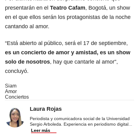
presentarán en el
Teatro Cafam
, Bogotá, un show
en el que ellos serán los protagonistas de la noche
cantando al amor.
“Está abierto al público, será el 17 de septiembre,
es un concierto de amor y amistad, es un show
solo de nosotros
, hay que cantarle al amor”,
concluyó.
Siam
Amor
Conciertos
Laura Rojas
Periodista y comunicadora social de la Universidad
Sergio Arboleda. Experiencia en periodismo digital
...
Leer más