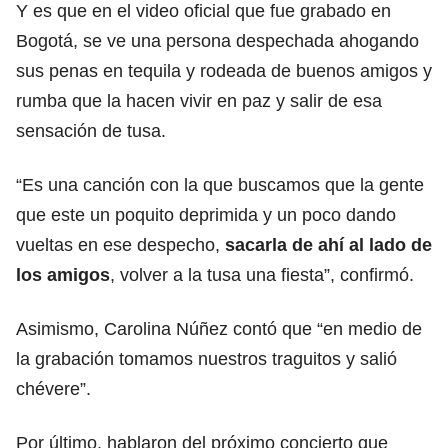
Y es que en el video oficial que fue grabado en
Bogotá, se ve una persona despechada ahogando
sus penas en tequila y rodeada de buenos amigos y
rumba que la hacen vivir en paz y salir de esa
sensación de tusa.
“Es una canción con la que buscamos que la gente
que este un poquito deprimida y un poco dando
vueltas en ese despecho,
sacarla de ahí al lado de
los amigos
, volver a la tusa una fiesta”, confirmó.
Asimismo, Carolina Núñez contó que “en medio de
la grabación tomamos nuestros traguitos y salió
chévere”.
Por último, hablaron del próximo concierto que