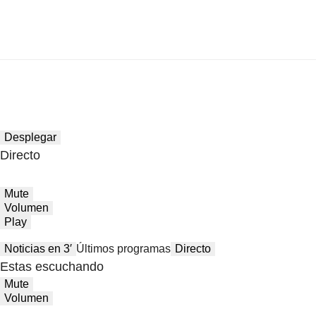
Desplegar
Directo
Mute
Volumen
Play
Noticias en 3′
Últimos programas
Directo
Estas escuchando
Mute
Volumen