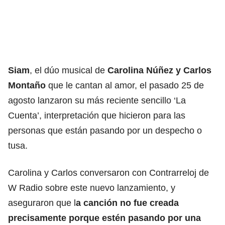
Siam
, el dúo musical de
Carolina Núñez y Carlos
Montaño
que le cantan al amor, el pasado 25 de
agosto lanzaron su más reciente sencillo ‘La
Cuenta’, interpretación que hicieron para las
personas que están pasando por un despecho o
tusa.
Carolina y Carlos conversaron con Contrarreloj de
W Radio sobre este nuevo lanzamiento, y
aseguraron que l
a canción no fue creada
precisamente porque estén pasando por una