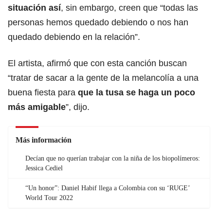
situación así
, sin embargo, creen que “todas las
personas hemos quedado debiendo o nos han
quedado debiendo en la relación”.
El artista, afirmó que con esta canción buscan
“tratar de sacar a la gente de la melancolía a una
buena fiesta para
que la tusa se haga un poco
más amigable
”, dijo.
Más información
Decían que no querían trabajar con la niña de los biopolímeros:
Jessica Cediel
“Un honor”: Daniel Habif llega a Colombia con su ‘RUGE’
World Tour 2022