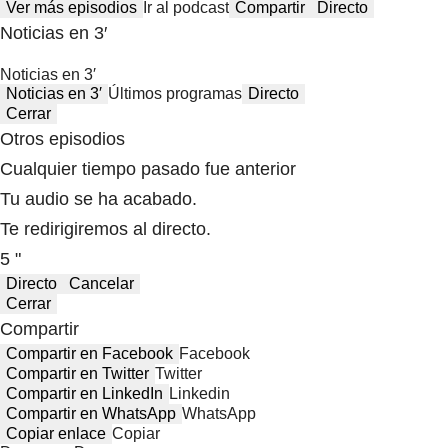
Ver más episodios
Ir al podcast
Compartir
Directo
Noticias en 3′
Noticias en 3′
Noticias en 3′
Últimos programas
Directo
Cerrar
Otros episodios
Cualquier tiempo pasado fue anterior
Tu audio se ha acabado.
Te redirigiremos al directo.
5 "
Directo
Cancelar
Cerrar
Compartir
Compartir en Facebook
Facebook
Compartir en Twitter
Twitter
Compartir en LinkedIn
Linkedin
Compartir en WhatsApp
WhatsApp
Copiar enlace
Copiar