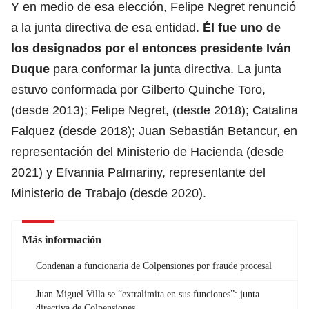
Y en medio de esa elección, Felipe Negret renunció
a la junta directiva de esa entidad.
Él fue uno de
los designados por el entonces presidente
Iván
Duque
para conformar la junta directiva. La junta
estuvo conformada por Gilberto Quinche Toro,
(desde 2013); Felipe Negret, (desde 2018); Catalina
Falquez (desde 2018); Juan Sebastián Betancur, en
representación del Ministerio de Hacienda (desde
2021) y Efvannia Palmariny, representante del
Ministerio de Trabajo (desde 2020).
Más información
Condenan a funcionaria de Colpensiones por fraude procesal
Juan Miguel Villa se “extralimita en sus funciones”: junta
directiva de Colpensiones