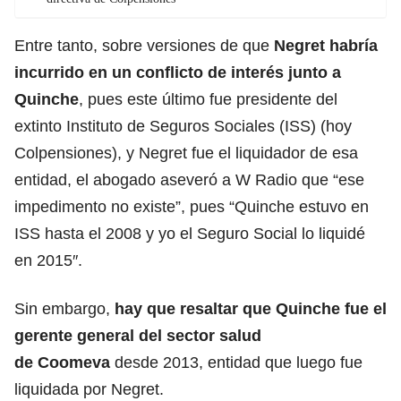
Entre tanto, sobre versiones de que
Negret habría
incurrido en un conflicto de interés junto a
Quinche
, pues este último fue presidente del
extinto Instituto de Seguros Sociales (ISS) (hoy
Colpensiones), y Negret fue el liquidador de esa
entidad, el abogado aseveró a W Radio que “ese
impedimento no existe”, pues “Quinche estuvo en
ISS hasta el 2008 y yo el Seguro Social lo liquidé
en 2015″.
Sin embargo,
hay que resaltar que Quinche fue el
gerente general del sector salud
de
Coomeva
desde 2013, entidad que luego fue
liquidada por Negret.