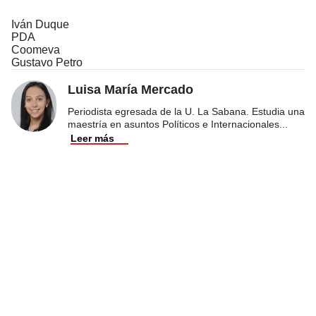
Iván Duque
PDA
Coomeva
Gustavo Petro
Luisa María Mercado
Periodista egresada de la U. La Sabana. Estudia una
maestría en asuntos Políticos e Internacionales
...
Leer más