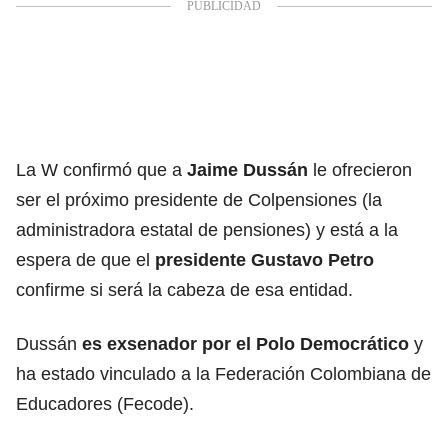
La W confirmó que a
Jaime Dussán
le ofrecieron
ser el próximo presidente de Colpensiones (la
administradora estatal de pensiones) y está a la
espera de que el
presidente
Gustavo Petro
confirme si será la cabeza de esa entidad.
Dussán
es exsenador por el
Polo Democrático
y
ha estado vinculado a la Federación Colombiana de
Educadores (Fecode).