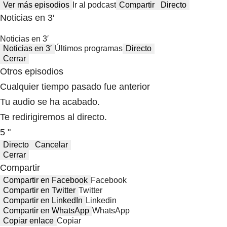
Ver más episodios
Ir al podcast
Compartir
Directo
Noticias en 3′
Noticias en 3′
Noticias en 3′
Últimos programas
Directo
Cerrar
Otros episodios
Cualquier tiempo pasado fue anterior
Tu audio se ha acabado.
Te redirigiremos al directo.
5 "
Directo
Cancelar
Cerrar
Compartir
Compartir en Facebook
Facebook
Compartir en Twitter
Twitter
Compartir en LinkedIn
Linkedin
Compartir en WhatsApp
WhatsApp
Copiar enlace
Copiar