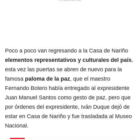
Poco a poco van regresando a la Casa de Nariño
elementos representativos y culturales del país
,
esta vez las puertas se abren de nuevo para la
famosa
paloma de la paz
, que el maestro
Fernando Botero había entregado al expresidente
Juan Manuel Santos como gesto de paz, pero que
por órdenes del expresidente, Iván Duque dejó de
estar en Casa de Nariño y fue trasladada al Museo
Nacional.