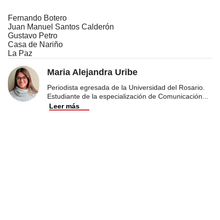
Fernando Botero
Juan Manuel Santos Calderón
Gustavo Petro
Casa de Nariño
La Paz
Maria Alejandra Uribe
Periodista egresada de la Universidad del Rosario.
Estudiante de la especialización de Comunicación
...
Leer más