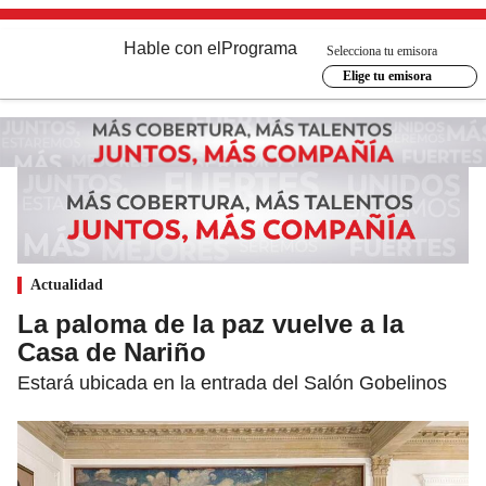
Hable con el
Programa
Selecciona tu emisora
Elige tu emisora
Actualidad
La paloma de la paz vuelve a la
Casa de Nariño
Estará ubicada en la entrada del Salón Gobelinos