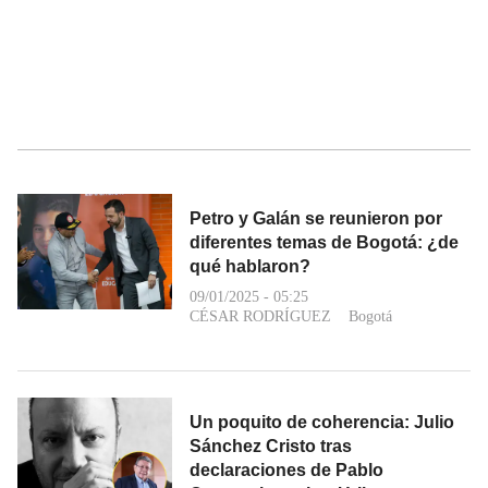
Petro y Galán se reunieron por
diferentes temas de Bogotá: ¿de
qué hablaron?
09/01/2025 - 05:25
CÉSAR RODRÍGUEZ
Bogotá
Un poquito de coherencia: Julio
Sánchez Cristo tras
declaraciones de Pablo