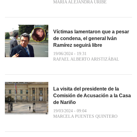
MARIA ALEJANDRA URIBE
Víctimas lamentaron que a pesar
de condena, el general Iván
Ramírez seguirá libre
19/06/2024 - 19:31
RAFAEL ALBERTO ARISTIZÁBAL
La visita del presidente de la
Comisión de Acusación a la Casa
de Nariño
19/03/2024 - 09:04
MARCELA PUENTES QUINTERO