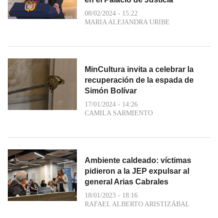
08/02/2024 - 15:22
MARIA ALEJANDRA URIBE
MinCultura invita a celebrar la
recuperación de la espada de
Simón Bolívar
17/01/2024 - 14:26
CAMILA SARMIENTO
Ambiente caldeado: víctimas
pidieron a la JEP expulsar al
general Arias Cabrales
18/01/2023 - 18:16
RAFAEL ALBERTO ARISTIZÁBAL