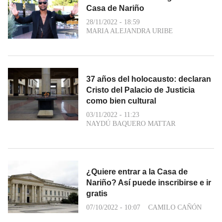
Casa de Nariño
28/11/2022 - 18:59
MARIA ALEJANDRA URIBE
37 años del holocausto: declaran
Cristo del Palacio de Justicia
como bien cultural
03/11/2022 - 11:23
NAYDÚ BAQUERO MATTAR
¿Quiere entrar a la Casa de
Nariño? Así puede inscribirse e ir
gratis
07/10/2022 - 10:07
CAMILO CAÑÓN