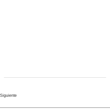
Siguiente