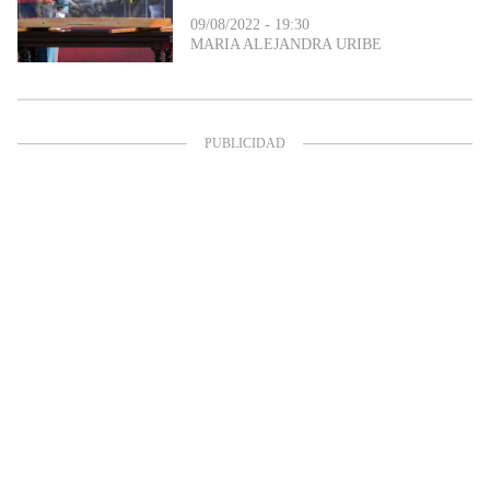
09/08/2022 - 19:30
MARIA ALEJANDRA URIBE