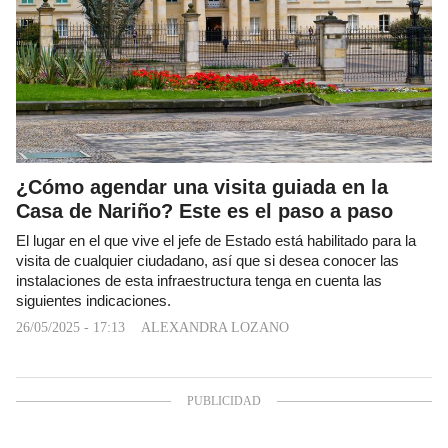
¿Cómo agendar una visita guiada en la
Casa de Nariño? Este es el paso a paso
El lugar en el que vive el jefe de Estado está habilitado para la
visita de cualquier ciudadano, así que si desea conocer las
instalaciones de esta infraestructura tenga en cuenta las
siguientes indicaciones.
26/05/2025 - 17:13
ALEXANDRA LOZANO