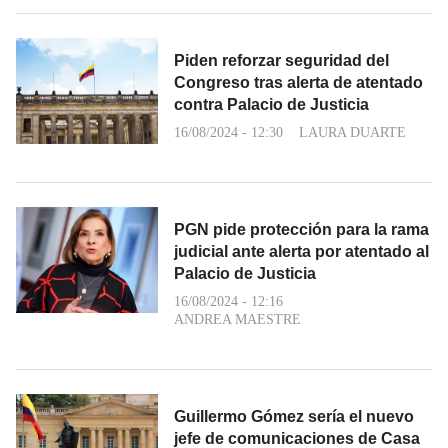
Piden reforzar seguridad del
Congreso tras alerta de atentado
contra Palacio de Justicia
16/08/2024 - 12:30
LAURA DUARTE
PGN pide protección para la rama
judicial ante alerta por atentado al
Palacio de Justicia
16/08/2024 - 12:16
ANDREA MAESTRE
Guillermo Gómez sería el nuevo
jefe de comunicaciones de Casa