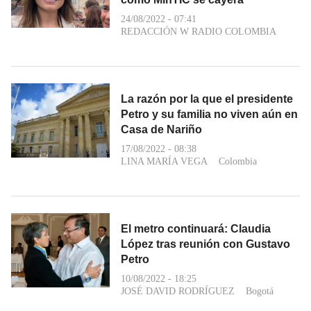
24/08/2022 - 07:41
REDACCIÓN W RADIO COLOMBIA
La razón por la que el presidente
Petro y su familia no viven aún en
Casa de Nariño
17/08/2022 - 08:38
LINA MARÍA VEGA
Colombia
El metro continuará: Claudia
López tras reunión con Gustavo
Petro
10/08/2022 - 18:25
JOSÉ DAVID RODRÍGUEZ
Bogotá