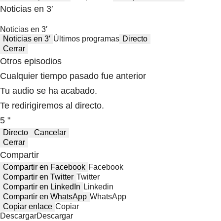
Noticias en 3′
Noticias en 3′
Noticias en 3′
Últimos programas
Directo
Cerrar
Otros episodios
Cualquier tiempo pasado fue anterior
Tu audio se ha acabado.
Te redirigiremos al directo.
5 "
Directo
Cancelar
Cerrar
Compartir
Compartir en Facebook
Facebook
Compartir en Twitter
Twitter
Compartir en LinkedIn
Linkedin
Compartir en WhatsApp
WhatsApp
Copiar enlace
Copiar
Descargar
Descargar