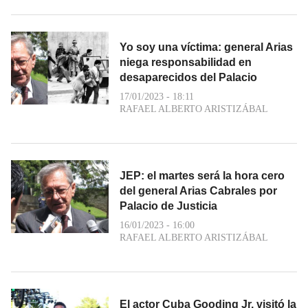
Yo soy una víctima: general Arias
niega responsabilidad en
desaparecidos del Palacio
17/01/2023 - 18:11
RAFAEL ALBERTO ARISTIZÁBAL
JEP: el martes será la hora cero
del general Arias Cabrales por
Palacio de Justicia
16/01/2023 - 16:00
RAFAEL ALBERTO ARISTIZÁBAL
El actor Cuba Gooding Jr. visitó la