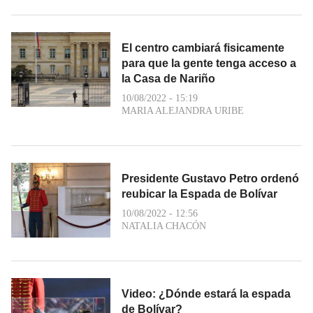
El centro cambiará fisicamente
para que la gente tenga acceso a
la Casa de Nariño
10/08/2022 - 15:19
MARIA ALEJANDRA URIBE
Presidente Gustavo Petro ordenó
reubicar la Espada de Bolívar
10/08/2022 - 12:56
NATALIA CHACÓN
Video: ¿Dónde estará la espada
de Bolívar?