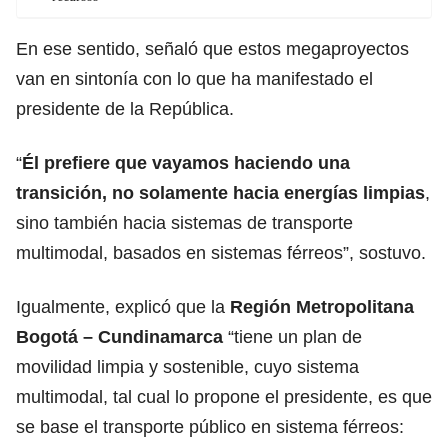
En ese sentido, señaló que estos megaproyectos
van en sintonía con lo que ha manifestado el
presidente de la República.
“
Él prefiere que vayamos haciendo una
transición, no solamente hacia energías limpias
,
sino también hacia sistemas de transporte
multimodal, basados en sistemas férreos”, sostuvo.
Igualmente, explicó que la
Región Metropolitana
Bogotá – Cundinamarca
“tiene un plan de
movilidad limpia y sostenible, cuyo sistema
multimodal, tal cual lo propone el presidente, es que
se base el transporte público en sistema férreos: