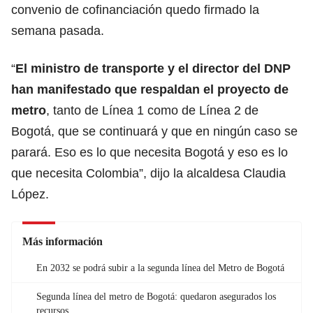
convenio de cofinanciación quedo firmado la
semana pasada.
“
El ministro de transporte y el director del DNP
han manifestado que respaldan el proyecto de
metro
, tanto de Línea 1 como de Línea 2 de
Bogotá, que se continuará y que en ningún caso se
parará. Eso es lo que necesita Bogotá y eso es lo
que necesita Colombia”, dijo la alcaldesa Claudia
López.
Más información
En 2032 se podrá subir a la segunda línea del Metro de Bogotá
Segunda línea del metro de Bogotá: quedaron asegurados los
recursos