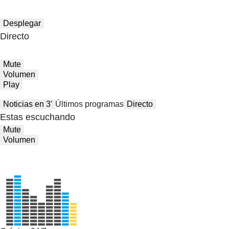
Desplegar
Directo
Mute
Volumen
Play
Noticias en 3′
Últimos programas
Directo
Estas escuchando
Mute
Volumen