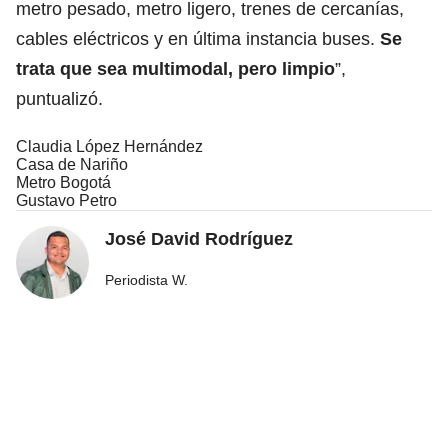
metro pesado, metro ligero, trenes de cercanías,
cables eléctricos y en última instancia buses.
Se
trata que sea multimodal, pero limpio
”,
puntualizó.
Claudia López Hernández
Casa de Nariño
Metro Bogotá
Gustavo Petro
José David Rodríguez
Periodista W.