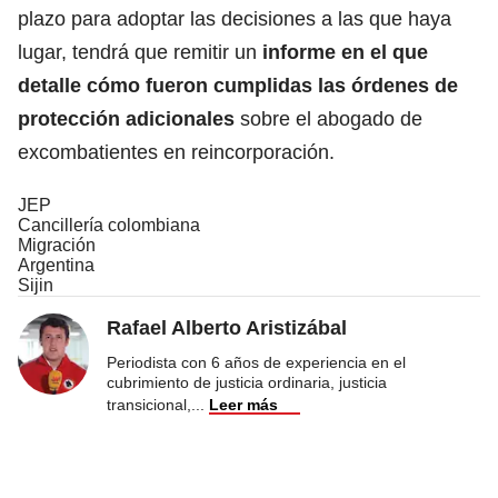
plazo para adoptar las decisiones a las que haya
lugar, tendrá que remitir un
informe en el que
detalle cómo fueron cumplidas las órdenes de
protección adicionales
sobre el abogado de
excombatientes en reincorporación.
JEP
Cancillería colombiana
Migración
Argentina
Sijin
Rafael Alberto Aristizábal
Periodista con 6 años de experiencia en el
cubrimiento de justicia ordinaria, justicia
transicional,
...
Leer más