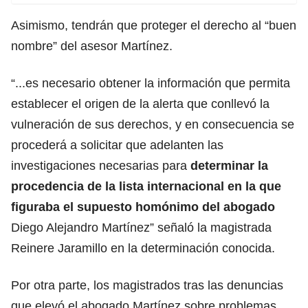
Asimismo, tendrán que proteger el derecho al “buen
nombre” del asesor Martínez.
“...es necesario obtener la información que permita
establecer el origen de la alerta que conllevó la
vulneración de sus derechos, y en consecuencia se
procederá a solicitar que adelanten las
investigaciones necesarias para
determinar la
procedencia de la lista internacional en la que
figuraba el supuesto homónimo del abogado
Diego Alejandro Martínez” señaló la magistrada
Reinere Jaramillo en la determinación conocida.
Por otra parte, los magistrados tras las denuncias
que elevó el abogado Martínez sobre problemas