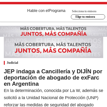
Hable con el
Programa
Selecciona tu emisora
Elige tu emisora
Judicial
JEP indaga a Cancillería y DIJÍN por
deportación de abogado de exFarc
en Argentina
En la determinación, conocida por La W, además se
solicitó a la Unidad Nacional de Protección (UNP)
reforzar las medidas de seguridad del abogado