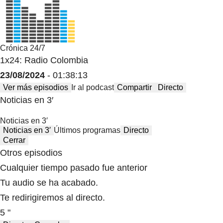
Crónica 24/7
1x24: Radio Colombia
23/08/2024
- 01:38:13
Ver más episodios
Ir al podcast
Compartir
Directo
Noticias en 3′
Noticias en 3′
Noticias en 3′
Últimos programas
Directo
Cerrar
Otros episodios
Cualquier tiempo pasado fue anterior
Tu audio se ha acabado.
Te redirigiremos al directo.
5 "