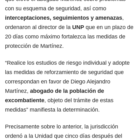
con su esquema de seguridad, así como
interceptaciones, seguimientos y amenazas
,
ordenaron al director de la
UNP
que en un plazo de
20 días como máximo fortalezca las medidas de
protección de Martínez.
“Realice los estudios de riesgo individual y adopte
las medidas de reforzamiento de seguridad que
correspondan en favor de Diego Alejandro
Martínez,
abogado de la población de
excombatiente
, objeto del trámite de estas
medidas” manifiesta la determinación.
Precisamente sobre lo anterior, la jurisdicción
ordenó a la Unidad que cinco días después del