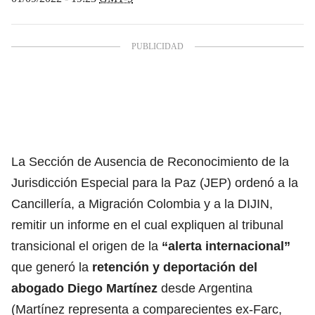
La Sección de Ausencia de Reconocimiento de la
Jurisdicción Especial para la Paz (JEP) ordenó a la
Cancillería, a Migración Colombia y a la DIJIN,
remitir un informe en el cual expliquen al tribunal
transicional el origen de la
“alerta internacional”
que generó la
retención y deportación del
abogado Diego Martínez
desde Argentina
(Martínez representa a comparecientes ex-Farc,