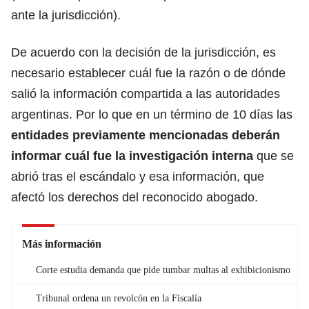
ante la jurisdicción).
De acuerdo con la decisión de la jurisdicción, es
necesario establecer cuál fue la razón o de dónde
salió la información compartida a las autoridades
argentinas. Por lo que en un término de 10 días las
entidades previamente mencionadas deberán
informar cuál fue la investigación interna
que se
abrió tras el escándalo y esa información, que
afectó los derechos del reconocido abogado.
Más información
Corte estudia demanda que pide tumbar multas al exhibicionismo
Tribunal ordena un revolcón en la Fiscalía