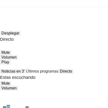
Desplegar
Directo
Mute
Volumen
Play
Noticias en 3′
Últimos programas
Directo
Estas escuchando
Mute
Volumen