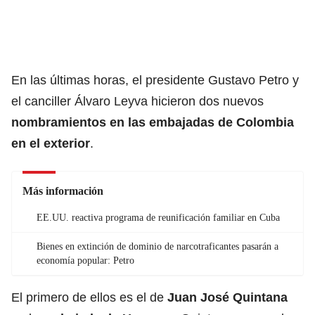
En las últimas horas, el presidente Gustavo Petro y
el canciller Álvaro Leyva hicieron dos nuevos
nombramientos en las embajadas de Colombia
en el exterior
.
Más información
EE.UU. reactiva programa de reunificación familiar en Cuba
Bienes en extinción de dominio de narcotraficantes pasarán a
economía popular: Petro
El primero de ellos es el de
Juan José Quintana