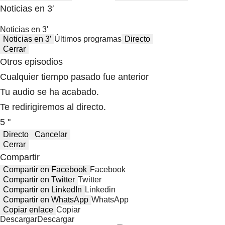
Noticias en 3′
Noticias en 3′
Noticias en 3′
Últimos programas
Directo
Cerrar
Otros episodios
Cualquier tiempo pasado fue anterior
Tu audio se ha acabado.
Te redirigiremos al directo.
5 "
Directo
Cancelar
Cerrar
Compartir
Compartir en Facebook
Facebook
Compartir en Twitter
Twitter
Compartir en LinkedIn
Linkedin
Compartir en WhatsApp
WhatsApp
Copiar enlace
Copiar
Descargar
Descargar