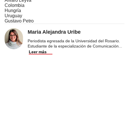
Álvaro Leyva
Colombia
Hungría
Uruguay
Gustavo Petro
Maria Alejandra Uribe
Periodista egresada de la Universidad del Rosario.
Estudiante de la especialización de Comunicación
...
Leer más