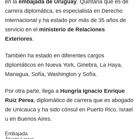
en la
embajada de Uruguay
. Quintana que es de
carrera diplomática, es especialista en Derecho
Internacional y ha estado por más de 35 años de
servicio en el
ministerio de Relaciones
Exteriores
.
También ha estado en diferentes cargos
diplomáticos en Nueva York, Ginebra, La Haya,
Managua, Sofía, Washington y Sofía.
Por otra parte, llega a
Hungría Ignacio Enrique
Ruiz Perea
, diplomático de carrera que es abogado
de Unicauca y ha sido cónsul en Puerto Rico, Israel
u en Buenos Aires.
Embajada