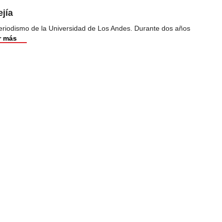
jía
riodismo de la Universidad de Los Andes. Durante dos años
r más