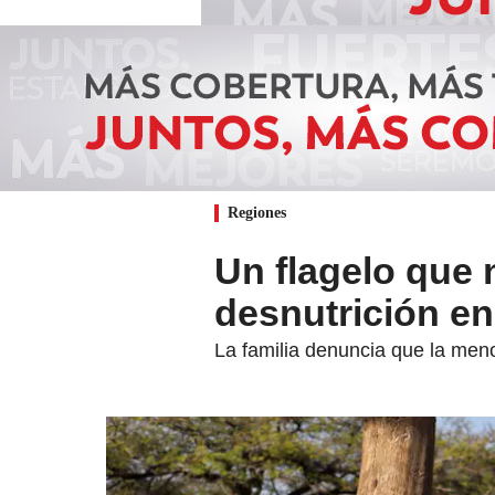
Regiones
Un flagelo que 
desnutrición en
La familia denuncia que la meno