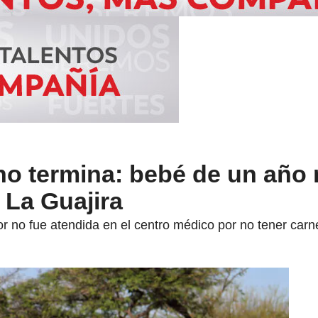
no termina: bebé de un año
 La Guajira
r no fue atendida en el centro médico por no tener car