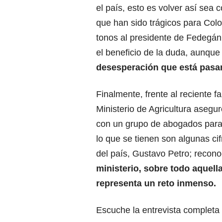
el país, esto es volver así sea 
que han sido trágicos para Col
tonos al presidente de Fedegán
el beneficio de la duda, aunqu
desesperación que está pasan
Finalmente, frente al reciente fa
Ministerio de Agricultura aseg
con un grupo de abogados para 
lo que se tienen son algunas ci
del país, Gustavo Petro; recon
ministerio, sobre todo aquella
representa un reto inmenso.
Escuche la entrevista completa 