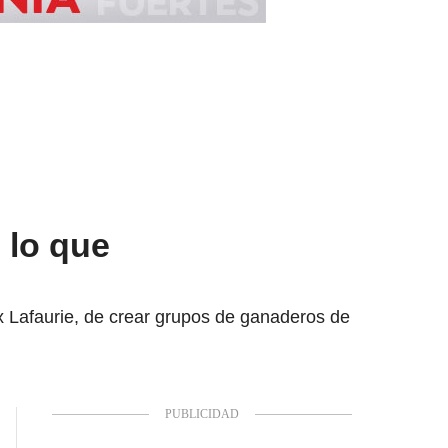
 lo que
ix Lafaurie, de crear grupos de ganaderos de