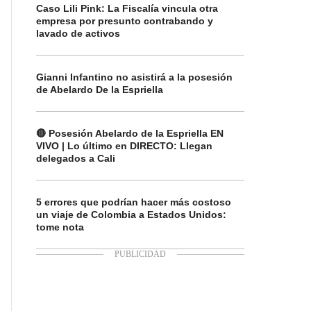
Caso Lili Pink: La Fiscalía vincula otra
empresa por presunto contrabando y
lavado de activos
Gianni Infantino no asistirá a la posesión
de Abelardo De la Espriella
🔴 Posesión Abelardo de la Espriella EN
VIVO | Lo último en DIRECTO: Llegan
delegados a Cali
5 errores que podrían hacer más costoso
un viaje de Colombia a Estados Unidos:
tome nota