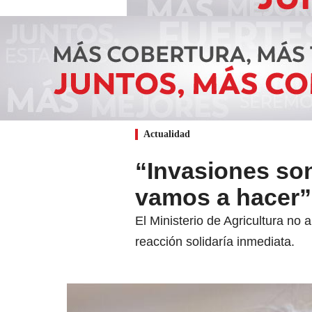
Actualidad
“Invasiones son
vamos a hacer”:
El Ministerio de Agricultura no
reacción solidaría inmediata.