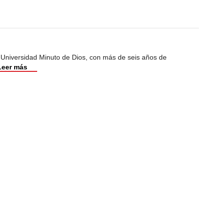
 Universidad Minuto de Dios, con más de seis años de
Leer más