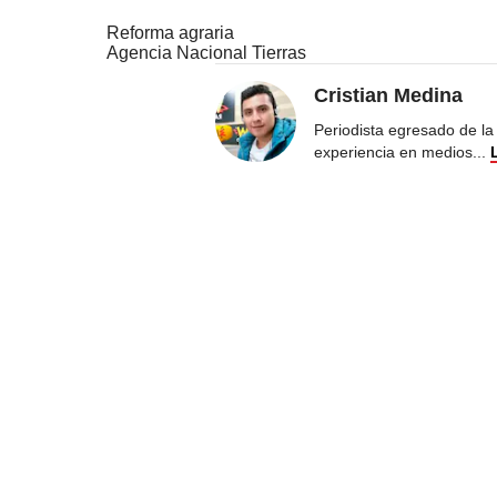
Reforma agraria
Agencia Nacional Tierras
Cristian Medina
Periodista egresado de la
experiencia en medios
...