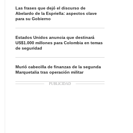
Las frases que dejó el discurso de
Abelardo de la Espriella: aspectos clave
para su Gobierno
Estados Unidos anuncia que destinará
US$1.000 millones para Colombia en temas
de seguridad
Murió cabecilla de finanzas de la segunda
Marquetalia tras operación militar