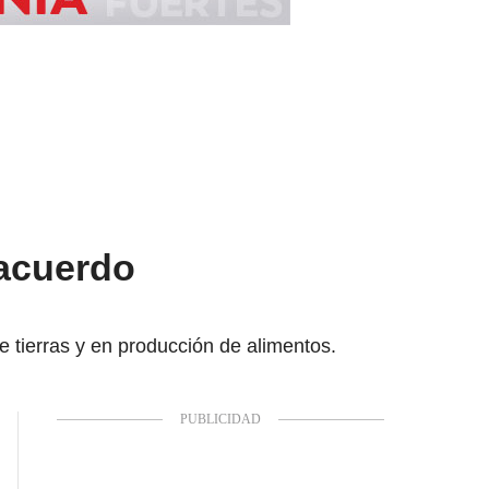
 acuerdo
e tierras y en producción de alimentos.