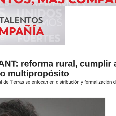
 ANT: reforma rural, cumplir
ro multipropósito
l de Tierras se enfocan en distribución y formalización d