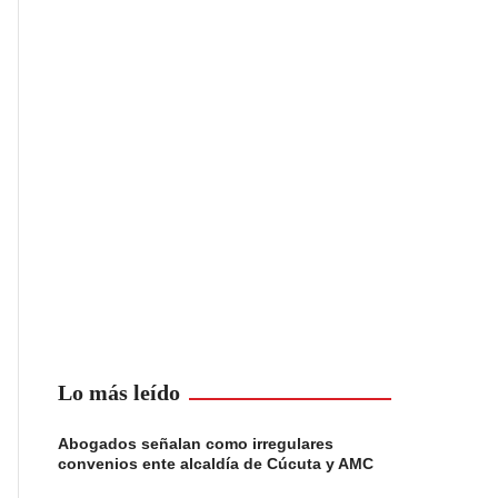
Lo más leído
Abogados señalan como irregulares
convenios ente alcaldía de Cúcuta y AMC