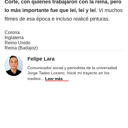
Corte, con quienes trabajaron con la reina, pero
lo más importante fue que leí, leí y leí
. Vi muchos
filmes de esa época e incluso realicé pinturas.
Corona
Inglaterra
Reino Unido
Reina (Badajoz)
Felipe Lara
Comunicador social y periodista de la universidad
Jorge Tadeo Lozano. Inicié mi trayecto en los
medios
...
Leer más