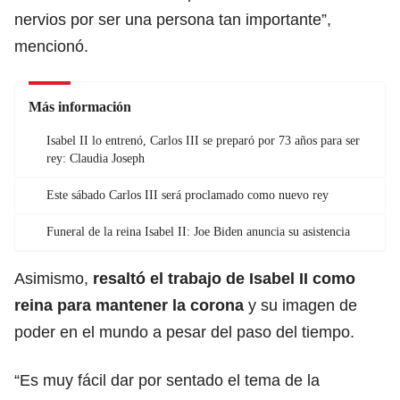
nervios por ser una persona tan importante”,
mencionó.
Más información
Isabel II lo entrenó, Carlos III se preparó por 73 años para ser
rey: Claudia Joseph
Este sábado Carlos III será proclamado como nuevo rey
Funeral de la reina Isabel II: Joe Biden anuncia su asistencia
Asimismo,
resaltó el trabajo de Isabel II como
reina para mantener la corona
y su imagen de
poder en el mundo a pesar del paso del tiempo.
“Es muy fácil dar por sentado el tema de la