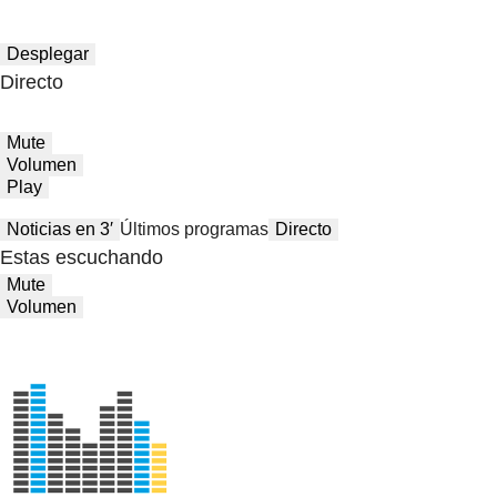
Desplegar
Directo
Mute
Volumen
Play
Noticias en 3′
Últimos programas
Directo
Estas escuchando
Mute
Volumen