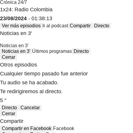
Crónica 24/7
1x24: Radio Colombia
23/08/2024
- 01:38:13
Ver más episodios
Ir al podcast
Compartir
Directo
Noticias en 3′
Noticias en 3′
Noticias en 3′
Últimos programas
Directo
Cerrar
Otros episodios
Cualquier tiempo pasado fue anterior
Tu audio se ha acabado.
Te redirigiremos al directo.
5 "
Directo
Cancelar
Cerrar
Compartir
Compartir en Facebook
Facebook