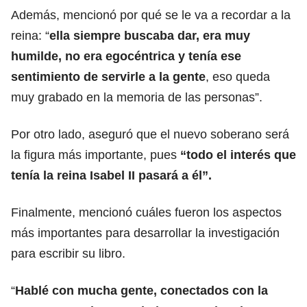
Además, mencionó por qué se le va a recordar a la
reina: “
ella siempre buscaba dar, era muy
humilde, no era egocéntrica y tenía ese
sentimiento de servirle a la gente
, eso queda
muy grabado en la memoria de las personas”.
Por otro lado, aseguró que el nuevo soberano será
la figura más importante, pues
“todo el interés que
tenía la reina Isabel II pasará a él”.
Finalmente, mencionó cuáles fueron los aspectos
más importantes para desarrollar la investigación
para escribir su libro.
“
Hablé con mucha gente, conectados con la