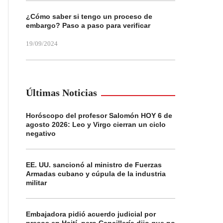
¿Cómo saber si tengo un proceso de
embargo? Paso a paso para verificar
19/09/2024
Últimas Noticias
Horóscopo del profesor Salomón HOY 6 de
agosto 2026: Leo y Virgo cierran un ciclo
negativo
EE. UU. sancionó al ministro de Fuerzas
Armadas cubano y cúpula de la industria
militar
Embajadora pidió acuerdo judicial por