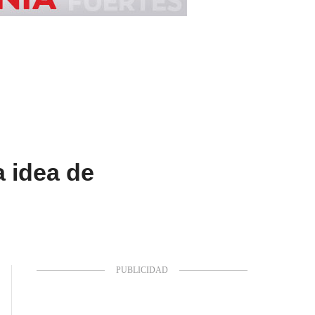
a idea de