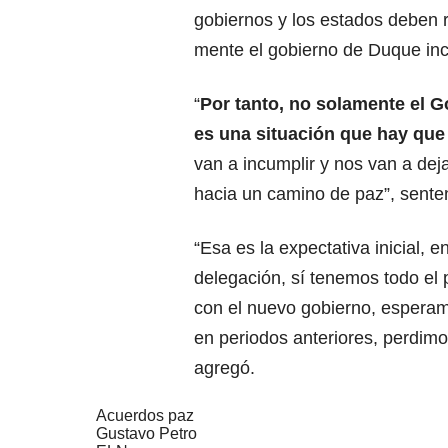
gobiernos y los estados deben 
mente el gobierno de Duque inc
“
Por tanto, no solamente el 
es una situación que hay que
van a incumplir y nos van a dej
hacia un camino de paz”, sente
“Esa es la expectativa inicial, 
delegación, sí tenemos todo el 
con el nuevo gobierno, esperam
en periodos anteriores, perdimo
agregó.
Acuerdos paz
Gustavo Petro