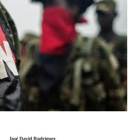
José David Rodríguez