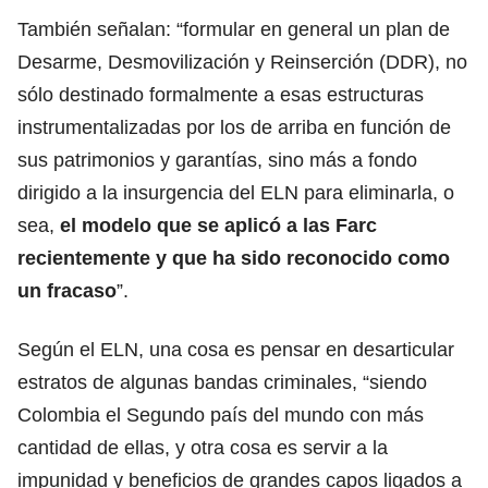
También señalan: “formular en general un plan de
Desarme, Desmovilización y Reinserción (DDR), no
sólo destinado formalmente a esas estructuras
instrumentalizadas por los de arriba en función de
sus patrimonios y garantías, sino más a fondo
dirigido a la insurgencia del ELN para eliminarla, o
sea,
el modelo que se aplicó a las Farc
recientemente y que ha sido reconocido como
un fracaso
”.
Según el ELN, una cosa es pensar en desarticular
estratos de algunas bandas criminales, “siendo
Colombia el Segundo país del mundo con más
cantidad de ellas, y otra cosa es servir a la
impunidad y beneficios de grandes capos ligados a