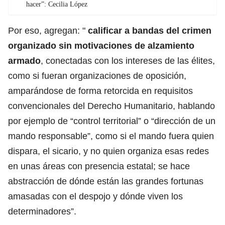
hacer”: Cecilia López
Por eso, agregan: "
calificar a bandas del crimen
organizado sin motivaciones de alzamiento
armado
, conectadas con los intereses de las élites,
como si fueran organizaciones de oposición,
amparándose de forma retorcida en requisitos
convencionales del Derecho Humanitario, hablando
por ejemplo de “control territorial” o “dirección de un
mando responsable”, como si el mando fuera quien
dispara, el sicario, y no quien organiza esas redes
en unas áreas con presencia estatal; se hace
abstracción de dónde están las grandes fortunas
amasadas con el despojo y dónde viven los
determinadores”.