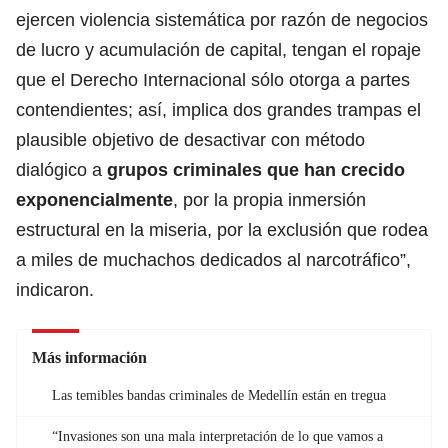
ejercen violencia sistemática por razón de negocios
de lucro y acumulación de capital, tengan el ropaje
que el Derecho Internacional sólo otorga a partes
contendientes; así, implica dos grandes trampas el
plausible objetivo de desactivar con método
dialógico a
grupos criminales que han crecido
exponencialmente
, por la propia inmersión
estructural en la miseria, por la exclusión que rodea
a miles de muchachos dedicados al narcotráfico”,
indicaron.
Más información
Las temibles bandas criminales de Medellín están en tregua
“Invasiones son una mala interpretación de lo que vamos a