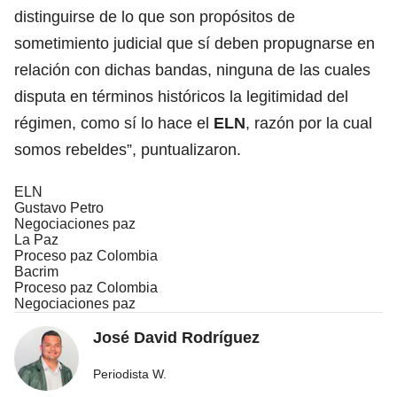
distinguirse de lo que son propósitos de
sometimiento judicial que sí deben propugnarse en
relación con dichas bandas, ninguna de las cuales
disputa en términos históricos la legitimidad del
régimen, como sí lo hace el
ELN
, razón por la cual
somos rebeldes”, puntualizaron.
ELN
Gustavo Petro
Negociaciones paz
La Paz
Proceso paz Colombia
Bacrim
Proceso paz Colombia
Negociaciones paz
José David Rodríguez
Periodista W.