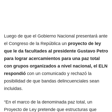
Luego de que el Gobierno Nacional presentará ante
el Congreso de la República un
proyecto de ley
que le da facultades al presidente
Gustavo Petro
para lograr acercamientos para una paz total
con grupos organizados a nivel nacional, el ELN
respondió
con un comunicado y rechazó la
posibilidad de que bandas delincuenciales sean
incluidas.
“En el marco de la denominada paz total, un
Proyecto de Ley pretende que estructuras que