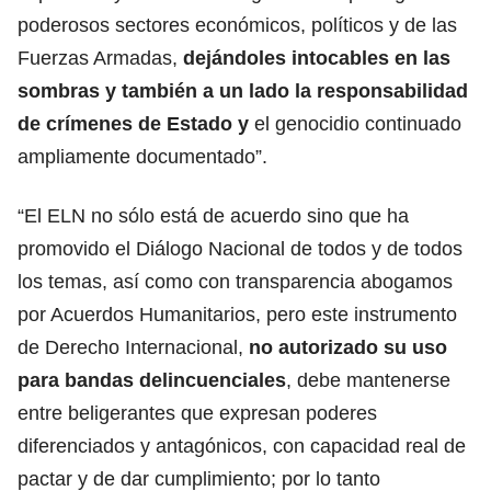
poderosos sectores económicos, políticos y de las
Fuerzas Armadas,
dejándoles intocables en las
sombras y también a un lado la responsabilidad
de crímenes de Estado y
el genocidio continuado
ampliamente documentado”.
“El ELN no sólo está de acuerdo sino que ha
promovido el Diálogo Nacional de todos y de todos
los temas, así como con transparencia abogamos
por Acuerdos Humanitarios, pero este instrumento
de Derecho Internacional,
no autorizado su uso
para bandas delincuenciales
, debe mantenerse
entre beligerantes que expresan poderes
diferenciados y antagónicos, con capacidad real de
pactar y de dar cumplimiento; por lo tanto