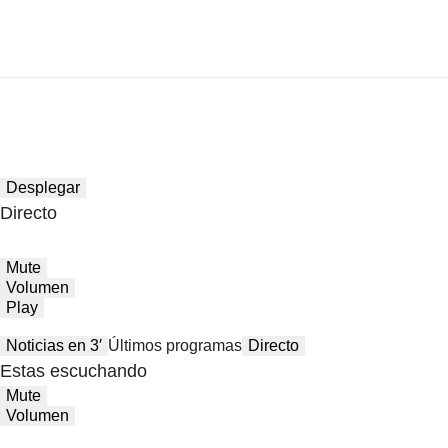
Desplegar
Directo
Mute
Volumen
Play
Noticias en 3′
Últimos programas
Directo
Estas escuchando
Mute
Volumen