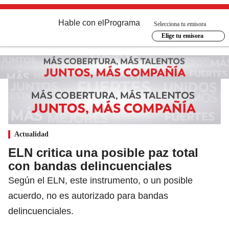
Hable con el
Programa
Selecciona tu emisora
Elige tu emisora
Actualidad
ELN critica una posible paz total
con bandas delincuenciales
Según el ELN, este instrumento, o un posible
acuerdo, no es autorizado para bandas
delincuenciales.