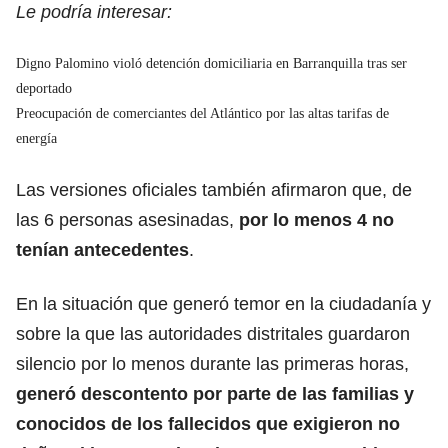
Le podría interesar:
Digno Palomino violó detención domiciliaria en Barranquilla tras ser
deportado
Preocupación de comerciantes del Atlántico por las altas tarifas de
energía
Las versiones oficiales también afirmaron que, de
las 6 personas asesinadas,
por lo menos 4 no
tenían antecedentes
.
En la situación que generó temor en la ciudadanía y
sobre la que las autoridades distritales guardaron
silencio por lo menos durante las primeras horas,
generó descontento por parte de las familias y
conocidos de los fallecidos que exigieron no