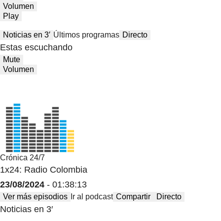
Volumen
Play
Noticias en 3′
Últimos programas
Directo
Estas escuchando
Mute
Volumen
Crónica 24/7
1x24: Radio Colombia
23/08/2024
- 01:38:13
Ver más episodios
Ir al podcast
Compartir
Directo
Noticias en 3′