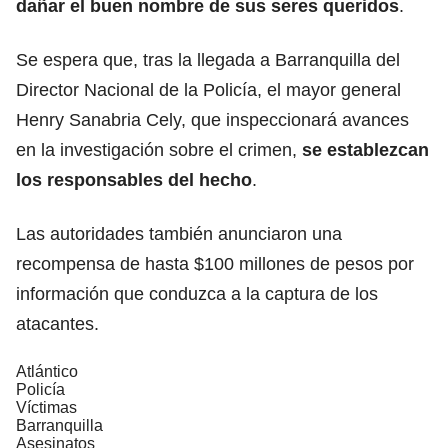
dañar el buen nombre de sus seres queridos
.
Se espera que, tras la llegada a Barranquilla del
Director Nacional de la Policía, el mayor general
Henry Sanabria Cely, que inspeccionará avances
en la investigación sobre el crimen,
se establezcan
los responsables del hecho
.
Las autoridades también anunciaron una
recompensa de hasta $100 millones de pesos por
información que conduzca a la captura de los
atacantes.
Atlántico
Policía
Víctimas
Barranquilla
Asesinatos