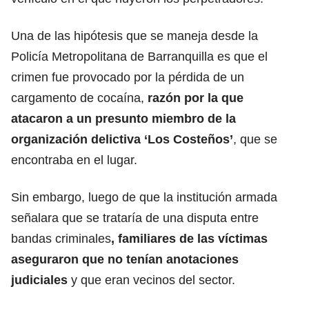
Una de las hipótesis que se maneja desde la
Policía Metropolitana de Barranquilla es que el
crimen fue provocado por la pérdida de un
cargamento de cocaína,
razón por la que
atacaron a un presunto miembro de la
organización delictiva ‘Los Costeños’
, que se
encontraba en el lugar.
Sin embargo, luego de que la institución armada
señalara que se trataría de una disputa entre
bandas criminales
, familiares de las víctimas
aseguraron que no tenían anotaciones
judiciales
y que eran vecinos del sector.