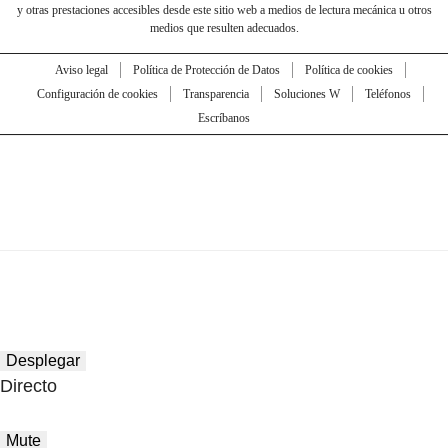
y otras prestaciones accesibles desde este sitio web a medios de lectura mecánica u otros
medios que resulten adecuados.
Aviso legal
Política de Protección de Datos
Política de cookies
Configuración de cookies
Transparencia
Soluciones W
Teléfonos
Escríbanos
Desplegar
Directo
Mute