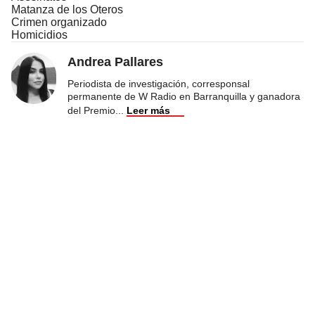
Matanza de los Oteros
Crimen organizado
Homicidios
Andrea Pallares
Periodista de investigación, corresponsal
permanente de W Radio en Barranquilla y ganadora
del Premio
...
Leer más